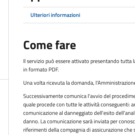
Ulteriori informazioni
Come fare
Il servizio può essere attivato presentando tutta
in formato PDF.
Una volta ricevuta la domanda, l'Amministrazione
Successivamente comunica l'avvio del procedimen
quale procede con tutte le attività conseguenti: an
comunicazione al danneggiato dell'esito dell'anal
danno. La comunicazione sarà inviata per conosce
riferimenti della compagnia di assicurazione che 