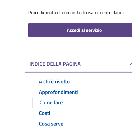
Procedimento di domanda di risarcimento danni
Accedi al servizio
INDICE DELLA PAGINA
A chi è rivolto
Approfondimenti
Come fare
Costi
Cosa serve