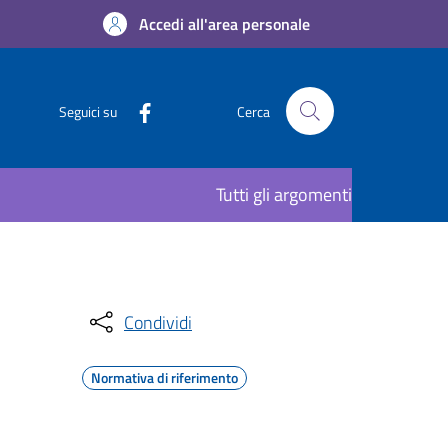
Accedi all'area personale
Seguici su
Cerca
Tutti gli argomenti
Condividi
Normativa di riferimento