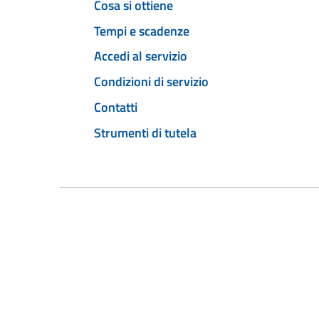
Cosa si ottiene
Tempi e scadenze
Accedi al servizio
Condizioni di servizio
Contatti
Strumenti di tutela