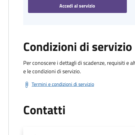
Accedi al servizio
Condizioni di servizio
Per conoscere i dettagli di scadenze, requisiti e al
e le condizioni di servizio.
Termini e condizioni di servizio
Contatti