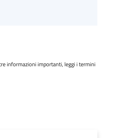
tre informazioni importanti, leggi i termini