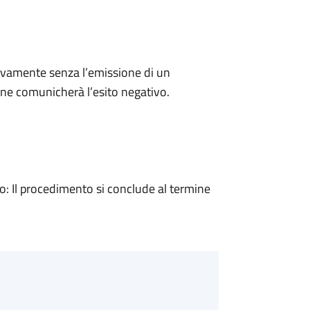
ivamente senza l’emissione di un
ne comunicherà l’esito negativo.
 Il procedimento si conclude al termine