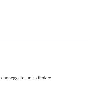
danneggiato, unico titolare