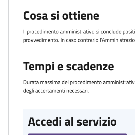
Cosa si ottiene
Il procedimento amministrativo si conclude posit
provvedimento. In caso contrario l’Amministrazio
Tempi e scadenze
Durata massima del procedimento amministrativo:
degli accertamenti necessari.
Accedi al servizio