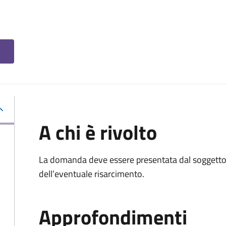
A chi è rivolto
La domanda deve essere presentata dal soggetto 
dell’eventuale risarcimento.
Approfondimenti