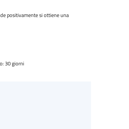
de positivamente si ottiene una
: 30 giorni