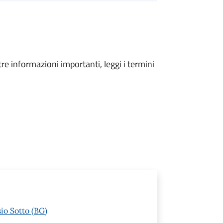
tre informazioni importanti, leggi i termini
io Sotto (BG)