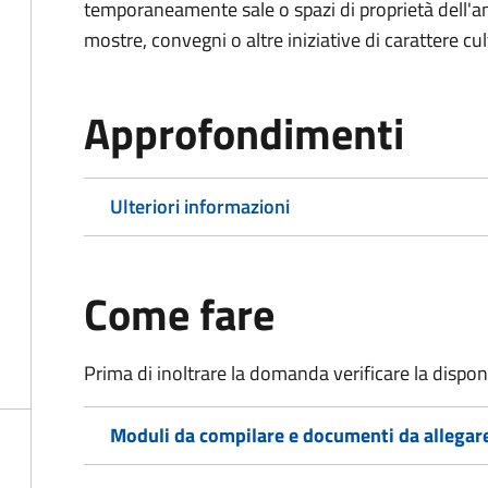
temporaneamente sale o spazi di proprietà dell'a
mostre, convegni o altre iniziative di carattere cul
Approfondimenti
Ulteriori informazioni
Come fare
Prima di inoltrare la domanda verificare la disponi
Moduli da compilare e documenti da allegar