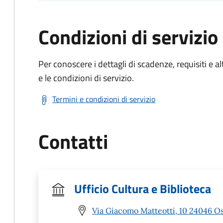
Condizioni di servizio
Per conoscere i dettagli di scadenze, requisiti e al
e le condizioni di servizio.
Termini e condizioni di servizio
Contatti
Ufficio Cultura e Biblioteca
Via Giacomo Matteotti, 10 24046 Os