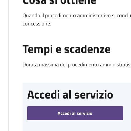
Quando il procedimento amministrativo si conclu
concessione.
Tempi e scadenze
Durata massima del procedimento amministrativo
Accedi al servizio
Accedi al servizio