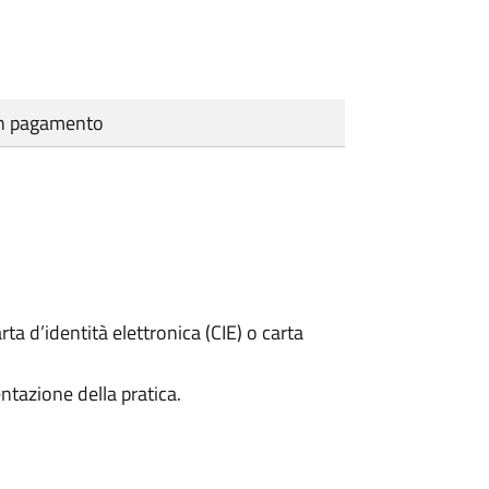
cun pagamento
rta d’identità elettronica (CIE) o carta
ntazione della pratica.