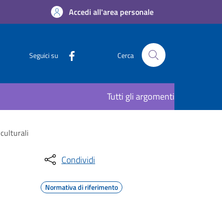
Accedi all'area personale
Seguici su
Cerca
Tutti gli argomenti
culturali
Condividi
Normativa di riferimento