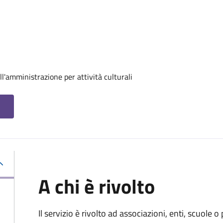
ll'amministrazione per attività culturali
A chi è rivolto
Il servizio è rivolto ad associazioni, enti, scuole o