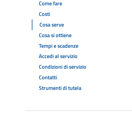
Come fare
Costi
Cosa serve
Cosa si ottiene
Tempi e scadenze
Accedi al servizio
Condizioni di servizio
Contatti
Strumenti di tutela