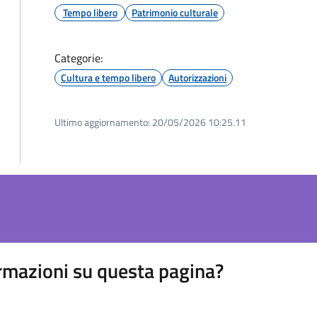
Tempo libero
Patrimonio culturale
Categorie:
Cultura e tempo libero
Autorizzazioni
Ultimo aggiornamento:
20/05/2026 10:25.11
rmazioni su questa pagina?