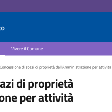
to
Vivere il Comune
Concessione di spazi di proprietà dell'Amministrazione per attività 
azi di proprietà
one per attività