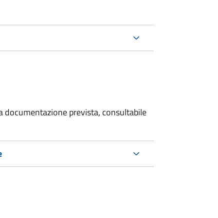
 la documentazione prevista, consultabile
e