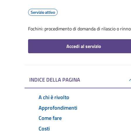
Servizio attivo
Fochini: procedimento di domanda di rilascio o rinno
Accedi al servizio
INDICE DELLA PAGINA
A chi è rivolto
Approfondimenti
Come fare
Costi