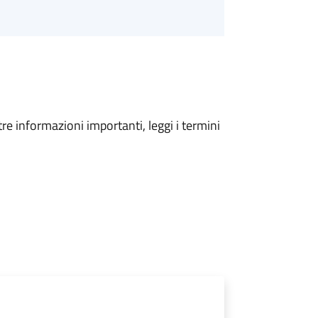
tre informazioni importanti, leggi i termini