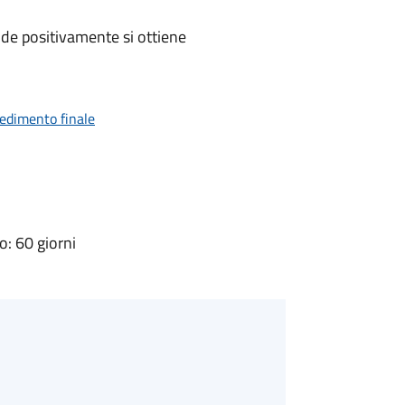
de positivamente si ottiene
vedimento finale
: 60 giorni