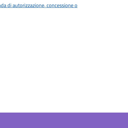
nda di autorizzazione, concessione o