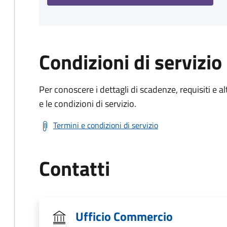
Condizioni di servizio
Per conoscere i dettagli di scadenze, requisiti e al
e le condizioni di servizio.
Termini e condizioni di servizio
Contatti
Ufficio Commercio