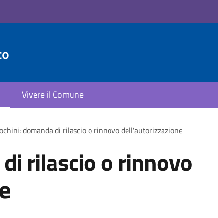
to
Vivere il Comune
ochini: domanda di rilascio o rinnovo dell'autorizzazione
di rilascio o rinnovo
ne