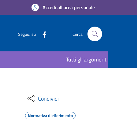
Accedi all'area personale
Seguici su
Cerca
Tutti gli argomenti
Condividi
Normativa di riferimento