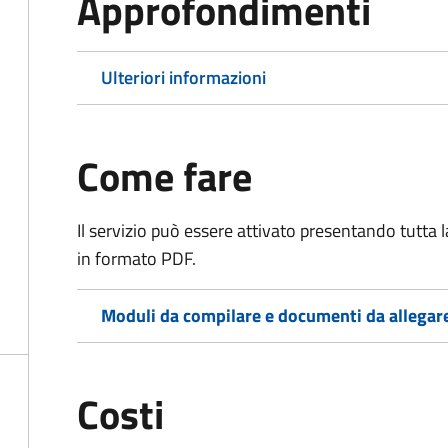
Approfondimenti
Ulteriori informazioni
Come fare
Il servizio può essere attivato presentando tutta
in formato PDF.
Moduli da compilare e documenti da allegar
Costi