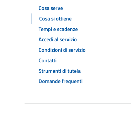
Cosa serve
Cosa si ottiene
Tempi e scadenze
Accedi al servizio
Condizioni di servizio
Contatti
Strumenti di tutela
Domande frequenti