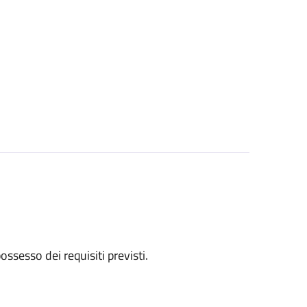
 possesso dei requisiti previsti.