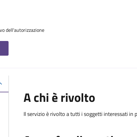
vo dell'autorizzazione
A chi è rivolto
Il servizio è rivolto a tutti i soggetti interessati in