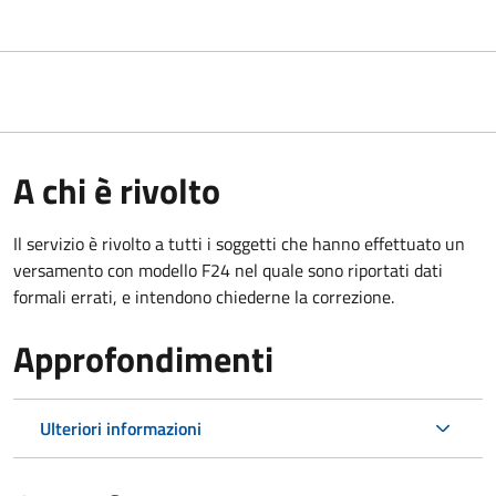
A chi è rivolto
Il servizio è rivolto a tutti i soggetti che hanno effettuato un
versamento con modello F24 nel quale sono riportati dati
formali errati, e intendono chiederne la correzione.
Approfondimenti
Ulteriori informazioni