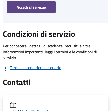
Accedi al servizio
Condizioni di servizio
Per conoscere i dettagli di scadenze, requisiti e altre
informazioni importanti, leggi i termini e le condizioni di
servizio.
Termini e condizioni di servizio
Contatti