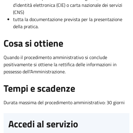
d’identità elettronica (CIE) o carta nazionale dei servizi
(CNS)
tutta la documentazione prevista per la presentazione
della pratica.
Cosa si ottiene
Quando il procedimento amministrativo si conclude
positivamente si ottiene la rettifica delle informazioni in
possesso dell'Amministrazione.
Tempi e scadenze
Durata massima del procedimento amministrativo: 30 giorni
Accedi al servizio