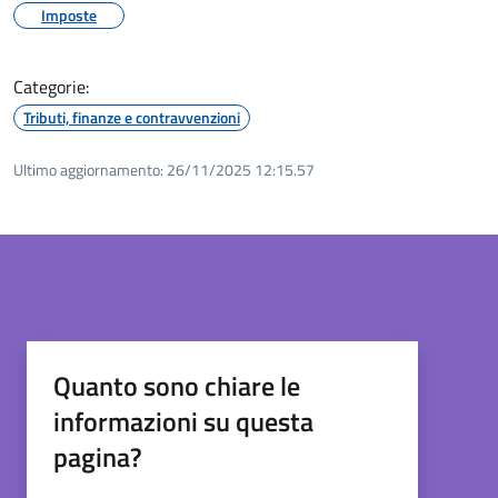
Imposte
Categorie:
Tributi, finanze e contravvenzioni
Ultimo aggiornamento:
26/11/2025 12:15.57
Quanto sono chiare le
informazioni su questa
pagina?