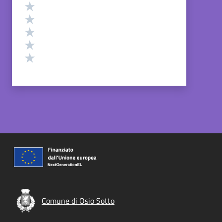
Valutazione
Valuta 5 stelle su 5
Valuta 4 stelle su 5
Valuta 3 stelle su 5
Valuta 2 stelle su 5
Valuta 1 stelle su 5
Comune di Osio Sotto