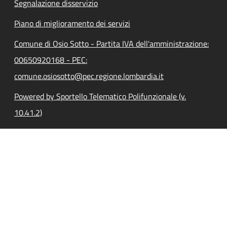
Segnalazione disservizio
Piano di miglioramento dei servizi
Comune di Osio Sotto - Partita IVA dell'amministrazione:
00650920168 - PEC:
comune.osiosotto@pec.regione.lombardia.it
Powered by Sportello Telematico Polifunzionale (v.
10.41.2)