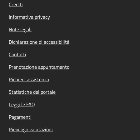
Crediti
Informativa privacy
Note legali
Dichiarazione di accessibilità
Contatti
Prenotazione appuntamento
Richiedi assistenza
Statistiche del portale
Leggi le FAQ
Pagamenti
Riepilogo valutazioni