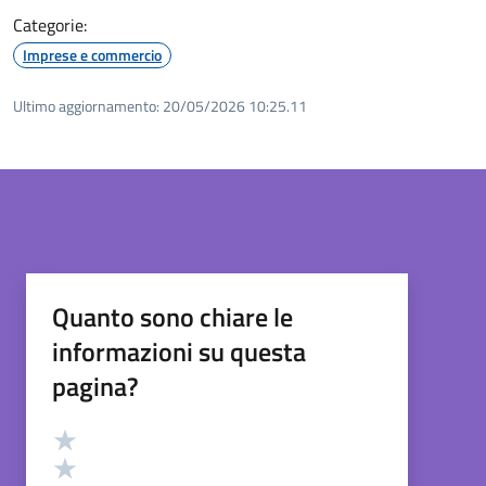
Categorie:
Imprese e commercio
Ultimo aggiornamento:
20/05/2026 10:25.11
Quanto sono chiare le
informazioni su questa
pagina?
Valutazione
Valuta 5 stelle su 5
Valuta 4 stelle su 5