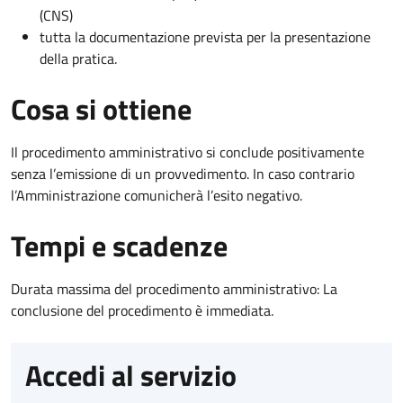
(CNS)
tutta la documentazione prevista per la presentazione
della pratica.
Cosa si ottiene
Il procedimento amministrativo si conclude positivamente
senza l’emissione di un provvedimento. In caso contrario
l’Amministrazione comunicherà l’esito negativo.
Tempi e scadenze
Durata massima del procedimento amministrativo: La
conclusione del procedimento è immediata.
Accedi al servizio