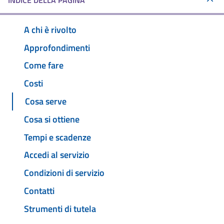
INDICE DELLA PAGINA
A chi è rivolto
Approfondimenti
Come fare
Costi
Cosa serve
Cosa si ottiene
Tempi e scadenze
Accedi al servizio
Condizioni di servizio
Contatti
Strumenti di tutela