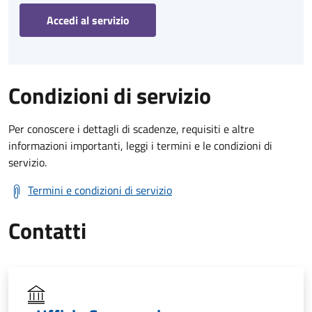
Accedi al servizio
Condizioni di servizio
Per conoscere i dettagli di scadenze, requisiti e altre
informazioni importanti, leggi i termini e le condizioni di
servizio.
Termini e condizioni di servizio
Contatti