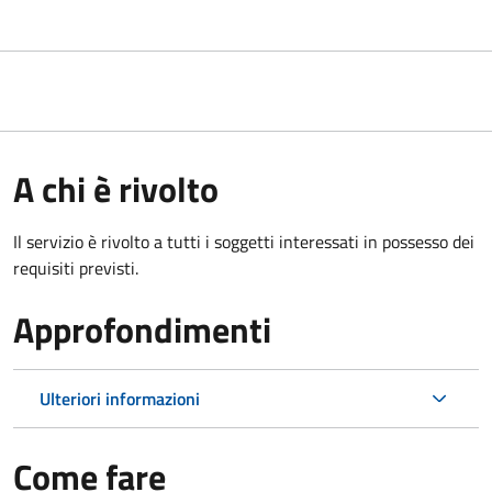
A chi è rivolto
Il servizio è rivolto a tutti i soggetti interessati in possesso dei
requisiti previsti.
Approfondimenti
Ulteriori informazioni
Come fare