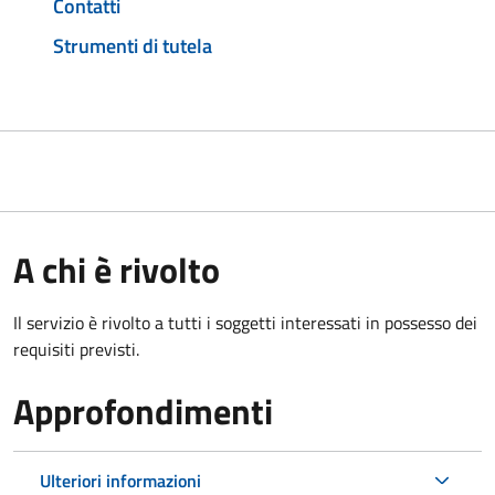
Contatti
Strumenti di tutela
A chi è rivolto
Il servizio è rivolto a tutti i soggetti interessati in possesso dei
requisiti previsti.
Approfondimenti
Ulteriori informazioni