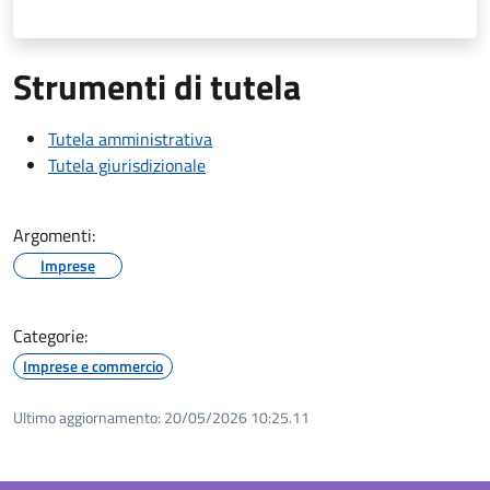
Strumenti di tutela
Tutela amministrativa
Tutela giurisdizionale
Argomenti:
Imprese
Categorie:
Imprese e commercio
Ultimo aggiornamento:
20/05/2026 10:25.11