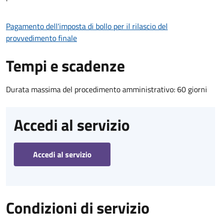
Pagamento dell'imposta di bollo per il rilascio del
provvedimento finale
Tempi e scadenze
Durata massima del procedimento amministrativo: 60 giorni
Accedi al servizio
Accedi al servizio
Condizioni di servizio