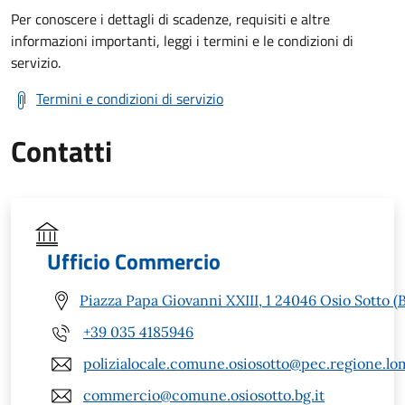
Per conoscere i dettagli di scadenze, requisiti e altre
informazioni importanti, leggi i termini e le condizioni di
servizio.
Termini e condizioni di servizio
Contatti
Ufficio Commercio
Piazza Papa Giovanni XXIII, 1 24046 Osio Sotto (
+39 035 4185946
polizialocale.comune.osiosotto@pec.regione.lom
commercio@comune.osiosotto.bg.it