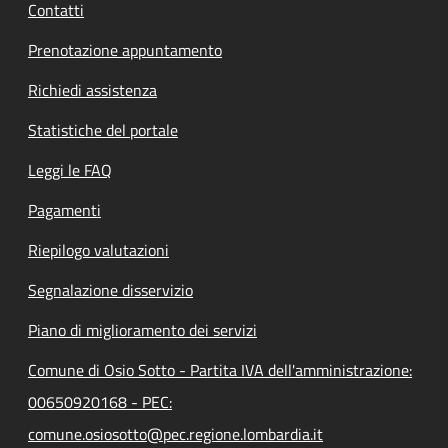
Contatti
Prenotazione appuntamento
Richiedi assistenza
Statistiche del portale
Leggi le FAQ
Pagamenti
Riepilogo valutazioni
Segnalazione disservizio
Piano di miglioramento dei servizi
Comune di Osio Sotto - Partita IVA dell'amministrazione:
00650920168 - PEC:
comune.osiosotto@pec.regione.lombardia.it