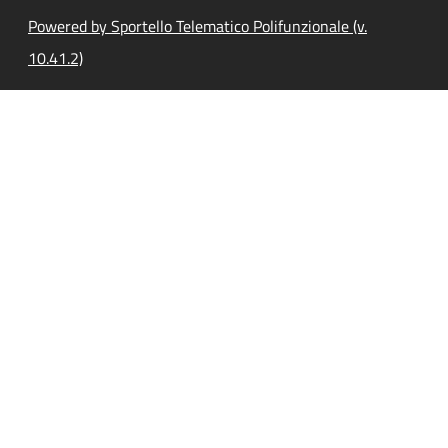
Powered by Sportello Telematico Polifunzionale (v.
10.41.2)