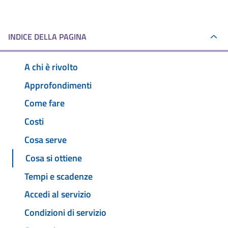
INDICE DELLA PAGINA
A chi è rivolto
Approfondimenti
Come fare
Costi
Cosa serve
Cosa si ottiene
Tempi e scadenze
Accedi al servizio
Condizioni di servizio