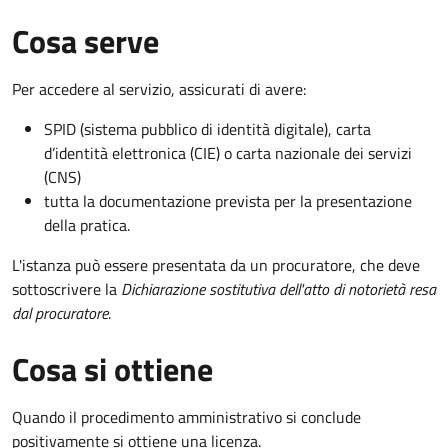
Cosa serve
Per accedere al servizio, assicurati di avere:
SPID (sistema pubblico di identità digitale), carta
d’identità elettronica (CIE) o carta nazionale dei servizi
(CNS)
tutta la documentazione prevista per la presentazione
della pratica.
L'istanza può essere presentata da un procuratore, che deve
sottoscrivere la
Dichiarazione sostitutiva dell'atto di notorietà resa
dal procuratore
.
Cosa si ottiene
Quando il procedimento amministrativo si conclude
positivamente si ottiene una licenza.