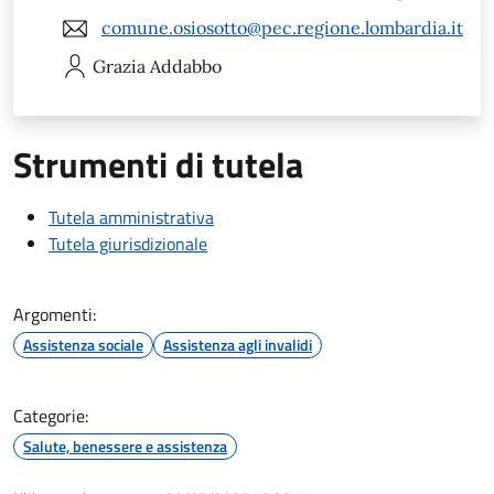
comune.osiosotto@pec.regione.lombardia.it
Grazia
Addabbo
Strumenti di tutela
Tutela amministrativa
Tutela giurisdizionale
Argomenti:
Assistenza sociale
Assistenza agli invalidi
Categorie:
Salute, benessere e assistenza