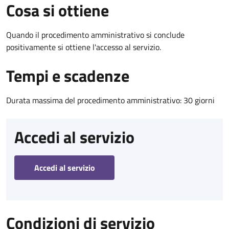
Cosa si ottiene
Quando il procedimento amministrativo si conclude
positivamente si ottiene l'accesso al servizio.
Tempi e scadenze
Durata massima del procedimento amministrativo: 30 giorni
Accedi al servizio
Accedi al servizio
Condizioni di servizio