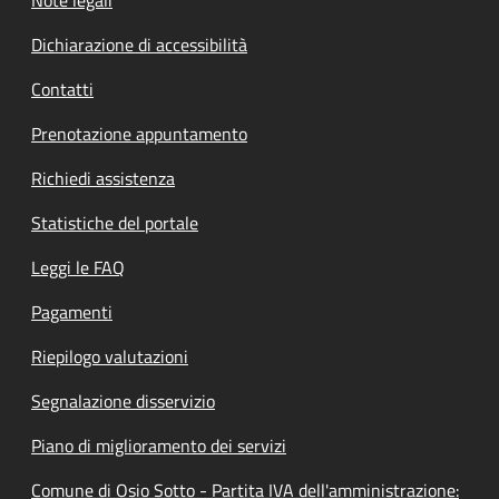
Dichiarazione di accessibilità
Contatti
Prenotazione appuntamento
Richiedi assistenza
Statistiche del portale
Leggi le FAQ
Pagamenti
Riepilogo valutazioni
Segnalazione disservizio
Piano di miglioramento dei servizi
Comune di Osio Sotto - Partita IVA dell'amministrazione: