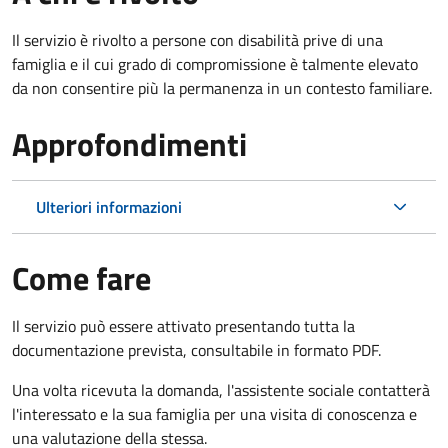
Il servizio è rivolto a persone con disabilità prive di una
famiglia e il cui grado di compromissione è talmente elevato
da non consentire più la permanenza in un contesto familiare.
Approfondimenti
Ulteriori informazioni
Come fare
Il servizio può essere attivato presentando tutta la
documentazione prevista, consultabile in formato PDF.
Una volta ricevuta la domanda, l'assistente sociale contatterà
l'interessato e la sua famiglia per una visita di conoscenza e
una valutazione della stessa.