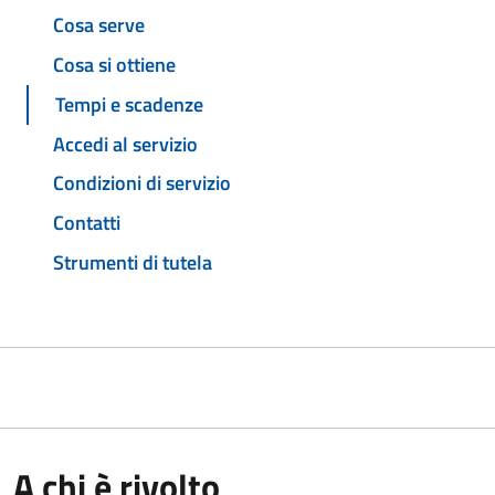
Cosa serve
Cosa si ottiene
Tempi e scadenze
Accedi al servizio
Condizioni di servizio
Contatti
Strumenti di tutela
A chi è rivolto