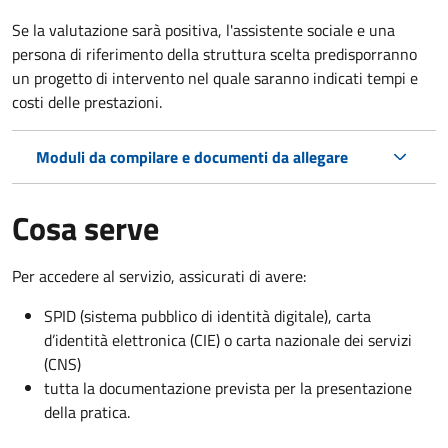
Se la valutazione sarà positiva, l'assistente sociale e una
persona di riferimento della struttura scelta predisporranno
un progetto di intervento nel quale saranno indicati tempi e
costi delle prestazioni.
Moduli da compilare e documenti da allegare
Cosa serve
Per accedere al servizio, assicurati di avere:
SPID (sistema pubblico di identità digitale), carta
d’identità elettronica (CIE) o carta nazionale dei servizi
(CNS)
tutta la documentazione prevista per la presentazione
della pratica.