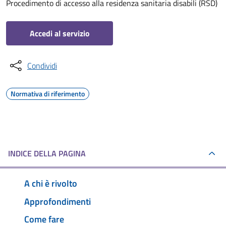
Procedimento di accesso alla residenza sanitaria disabili (RSD)
Accedi al servizio
Condividi
Normativa di riferimento
INDICE DELLA PAGINA
A chi è rivolto
Approfondimenti
Come fare