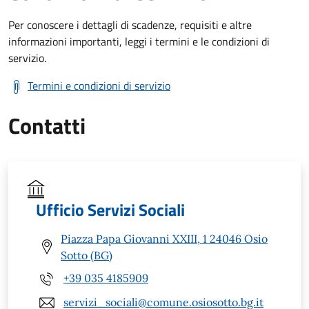
Per conoscere i dettagli di scadenze, requisiti e altre
informazioni importanti, leggi i termini e le condizioni di
servizio.
Termini e condizioni di servizio
Contatti
Ufficio Servizi Sociali
Piazza Papa Giovanni XXIII, 1 24046 Osio
Sotto (BG)
+39 035 4185909
servizi_sociali@comune.osiosotto.bg.it