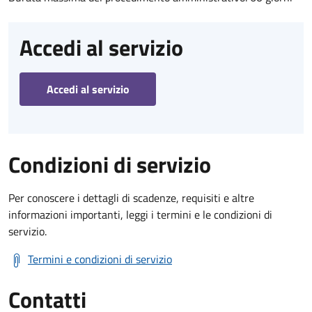
Accedi al servizio
Accedi al servizio
Condizioni di servizio
Per conoscere i dettagli di scadenze, requisiti e altre
informazioni importanti, leggi i termini e le condizioni di
servizio.
Termini e condizioni di servizio
Contatti