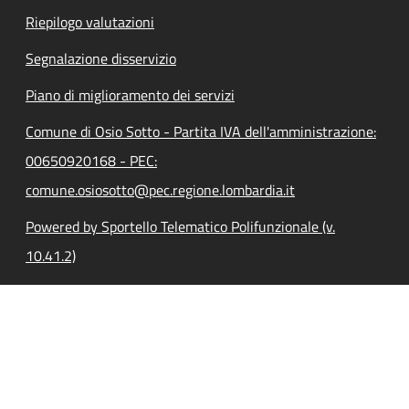
Riepilogo valutazioni
Segnalazione disservizio
Piano di miglioramento dei servizi
Comune di Osio Sotto - Partita IVA dell'amministrazione:
00650920168 - PEC:
comune.osiosotto@pec.regione.lombardia.it
Powered by Sportello Telematico Polifunzionale (v.
10.41.2)