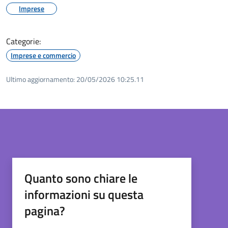
Imprese
Categorie:
Imprese e commercio
Ultimo aggiornamento:
20/05/2026 10:25.11
Quanto sono chiare le
informazioni su questa
pagina?