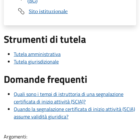
(BG)
Sito istituzionale
Strumenti di tutela
Tutela amministrativa
Tutela giurisdizionale
Domande frequenti
Quali sono i tempi di istruttoria di una segnalazione
certificata di inizio attività (SCIA)?
Quando la segnalazione certificata di inizio attività (SCIA)
assume validità giuridica?
Argomenti: