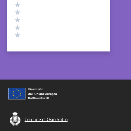
Valutazione
Valuta 5 stelle su 5
Valuta 4 stelle su 5
Valuta 3 stelle su 5
Valuta 2 stelle su 5
Valuta 1 stelle su 5
Comune di Osio Sotto