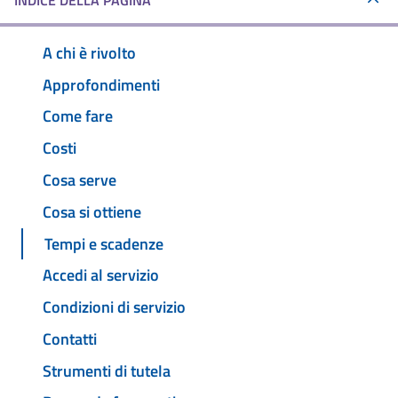
INDICE DELLA PAGINA
A chi è rivolto
Approfondimenti
Come fare
Costi
Cosa serve
Cosa si ottiene
Tempi e scadenze
Accedi al servizio
Condizioni di servizio
Contatti
Strumenti di tutela