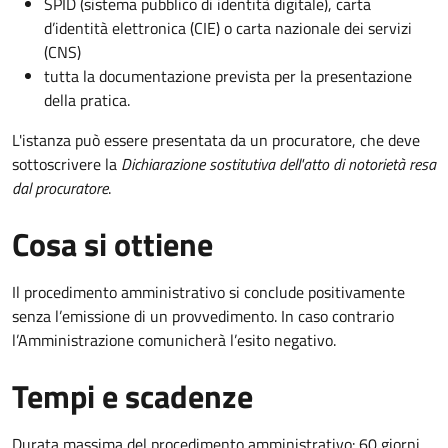
SPID (sistema pubblico di identità digitale), carta
d’identità elettronica (CIE) o carta nazionale dei servizi
(CNS)
tutta la documentazione prevista per la presentazione
della pratica.
L'istanza può essere presentata da un procuratore, che deve
sottoscrivere la
Dichiarazione sostitutiva dell'atto di notorietà resa
dal procuratore
.
Cosa si ottiene
Il procedimento amministrativo si conclude positivamente
senza l’emissione di un provvedimento. In caso contrario
l’Amministrazione comunicherà l’esito negativo.
Tempi e scadenze
Durata massima del procedimento amministrativo: 60 giorni