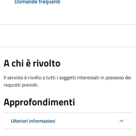
Domande frequenti
A chi è rivolto
Il servizio è rivolto a tutti i soggetti interessati in possesso dei
requisiti previsti.
Approfondimenti
Ulteriori informazioni