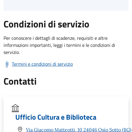
Condizioni di servizio
Per conoscere i dettagli di scadenze, requisiti e altre
informazioni importanti, leggi i termini e le condizioni di
servizio.
Termini e condizioni di servizio
Contatti
Ufficio Cultura e Biblioteca
Via Giacomo Matteotti, 10 24046 Osio Sotto (BG)