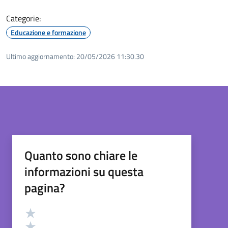
Categorie:
Educazione e formazione
Ultimo aggiornamento:
20/05/2026 11:30.30
Quanto sono chiare le
informazioni su questa
pagina?
Valutazione
Valuta 5 stelle su 5
Valuta 4 stelle su 5