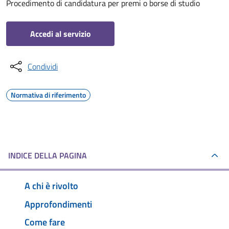
Procedimento di candidatura per premi o borse di studio
Accedi al servizio
Condividi
Normativa di riferimento
INDICE DELLA PAGINA
A chi è rivolto
Approfondimenti
Come fare