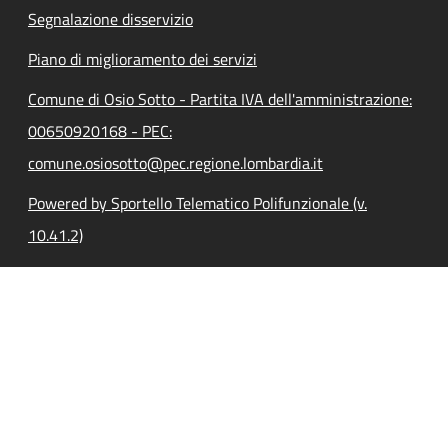
Segnalazione disservizio
Piano di miglioramento dei servizi
Comune di Osio Sotto - Partita IVA dell'amministrazione:
00650920168 - PEC:
comune.osiosotto@pec.regione.lombardia.it
Powered by Sportello Telematico Polifunzionale (v.
10.41.2)