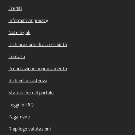
Crediti
Informativa privacy
Note legali
Dichiarazione di accessibilità
Contatti
Prenotazione appuntamento
Richiedi assistenza
Statistiche del portale
Leggi le FAQ
Pagamenti
Riepilogo valutazioni