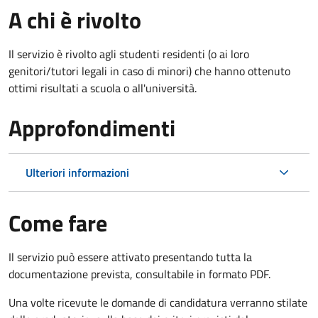
A chi è rivolto
Il servizio è rivolto agli studenti residenti (o ai loro
genitori/tutori legali in caso di minori) che hanno ottenuto
ottimi risultati a scuola o all'università.
Approfondimenti
Ulteriori informazioni
Come fare
Il servizio può essere attivato presentando tutta la
documentazione prevista, consultabile in formato PDF.
Una volte ricevute le domande di candidatura verranno stilate