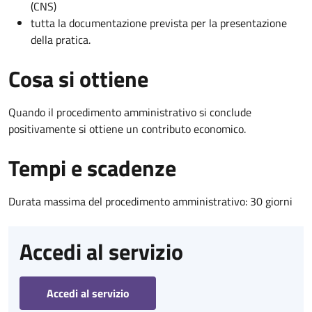
(CNS)
tutta la documentazione prevista per la presentazione
della pratica.
Cosa si ottiene
Quando il procedimento amministrativo si conclude
positivamente si ottiene un contributo economico.
Tempi e scadenze
Durata massima del procedimento amministrativo: 30 giorni
Accedi al servizio
Accedi al servizio