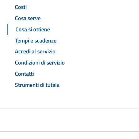
Costi
Cosa serve
Cosa si ottiene
Tempi e scadenze
Accedi al servizio
Condizioni di servizio
Contatti
Strumenti di tutela