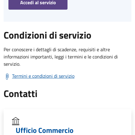
Accedi al servizio
Condizioni di servizio
Per conoscere i dettagli di scadenze, requisiti e altre
informazioni importanti, leggi i termini e le condizioni di
servizio.
Termini e condizioni di servizio
Contatti
Ufficio Commercio