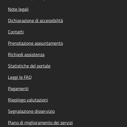
Note legali
Dichiarazione di accessibilità
Contatti
Prenotazione appuntamento
Richiedi assistenza
Statistiche del portale
Leggi le FAQ
Pagamenti
Riepilogo valutazioni
Segnalazione disservizio
Piano di miglioramento dei servizi