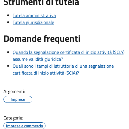
Strumenti di tutela
Tutela amministrativa
Tutela giurisdizionale
Domande frequenti
Quando la segnalazione certificata di inizio attività (SCIA)
assume validità giuridica?
Quali sono i tempi di istruttoria di una segnalazione
certificata di inizio attività (SCIA)?
Argomenti:
Imprese
Categorie:
Imprese e commercio