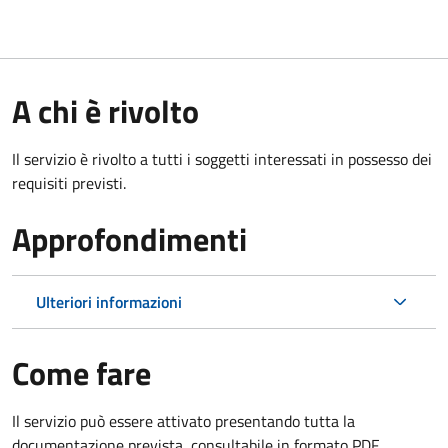
A chi è rivolto
Il servizio è rivolto a tutti i soggetti interessati in possesso dei
requisiti previsti.
Approfondimenti
Ulteriori informazioni
Come fare
Il servizio può essere attivato presentando tutta la
documentazione prevista, consultabile in formato PDF.