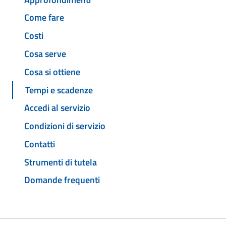
Come fare
Costi
Cosa serve
Cosa si ottiene
Tempi e scadenze
Accedi al servizio
Condizioni di servizio
Contatti
Strumenti di tutela
Domande frequenti