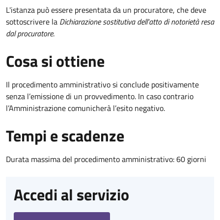
L'istanza può essere presentata da un procuratore, che deve
sottoscrivere la
Dichiarazione sostitutiva dell'atto di notorietà resa
dal procuratore
.
Cosa si ottiene
Il procedimento amministrativo si conclude positivamente
senza l’emissione di un provvedimento. In caso contrario
l’Amministrazione comunicherà l’esito negativo.
Tempi e scadenze
Durata massima del procedimento amministrativo: 60 giorni
Accedi al servizio