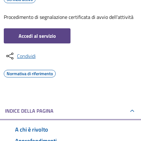
Procedimento di segnalazione certificata di avvio dell'attività
Accedi al servizio
Condividi
Normativa di riferimento
INDICE DELLA PAGINA
A chi è rivolto
Approfondimenti