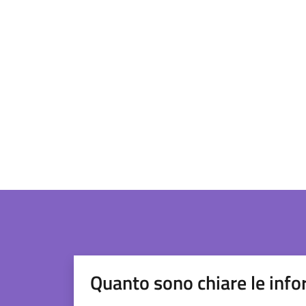
Quanto sono chiare le info