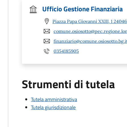
Ufficio Gestione Finanziaria
Piazza Papa Giovanni XXIII, 1 24046
comune.osiosotto@pec.regione.lom
finanziario@comune.osiosotto.bg.i
0354185905
Strumenti di tutela
Tutela amministrativa
Tutela giurisdizionale