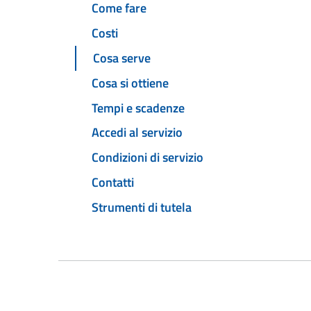
Come fare
Costi
Cosa serve
Cosa si ottiene
Tempi e scadenze
Accedi al servizio
Condizioni di servizio
Contatti
Strumenti di tutela