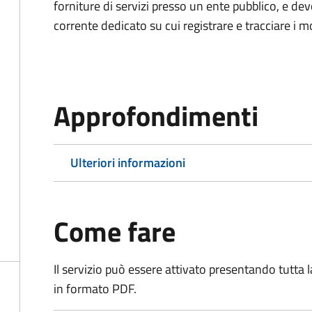
forniture di servizi presso un ente pubblico, e d
corrente dedicato su cui registrare e tracciare i m
Approfondimenti
Ulteriori informazioni
Come fare
Il servizio può essere attivato presentando tutta
in formato PDF.