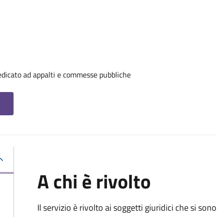
edicato ad appalti e commesse pubbliche
A chi è rivolto
Il servizio è rivolto ai
soggetti giuridici che si sono