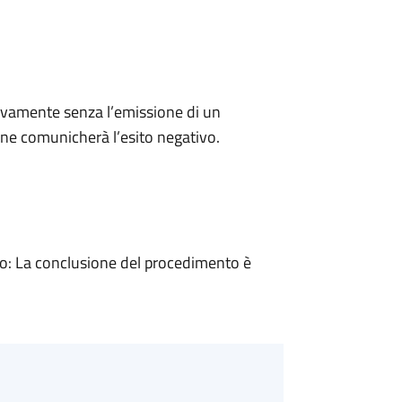
ivamente senza l’emissione di un
ne comunicherà l’esito negativo.
: La conclusione del procedimento è