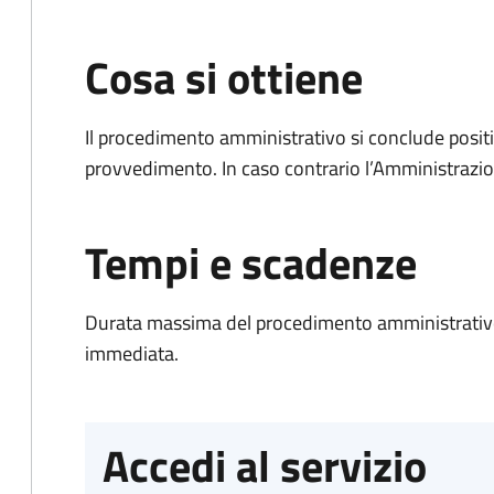
Cosa si ottiene
Il procedimento amministrativo si conclude posit
provvedimento. In caso contrario l’Amministrazio
Tempi e scadenze
Durata massima del procedimento amministrativo
immediata.
Accedi al servizio