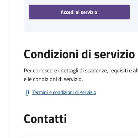
Accedi al servizio
Condizioni di servizio
Per conoscere i dettagli di scadenze, requisiti e al
e le condizioni di servizio.
Termini e condizioni di servizio
Contatti