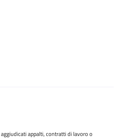
 aggiudicati appalti, contratti di lavoro o