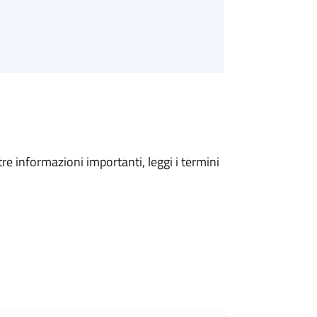
tre informazioni importanti, leggi i termini