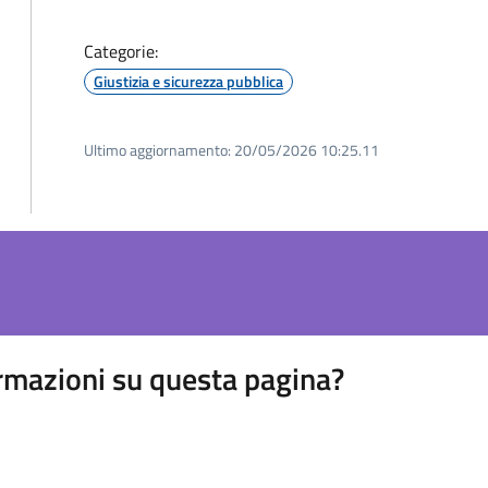
Categorie:
Giustizia e sicurezza pubblica
Ultimo aggiornamento:
20/05/2026 10:25.11
rmazioni su questa pagina?