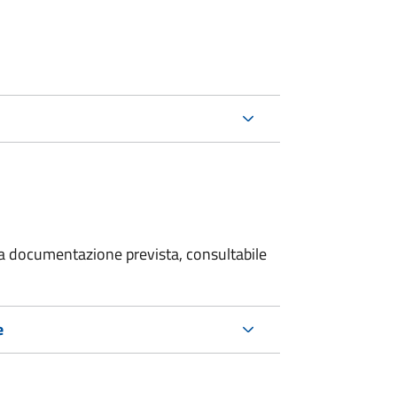
 la documentazione prevista, consultabile
e