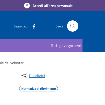
Accedi all'area personale
Seguici su
Cerca
Tutti gli argomenti
le dei volontari
Condividi
Normativa di riferimento