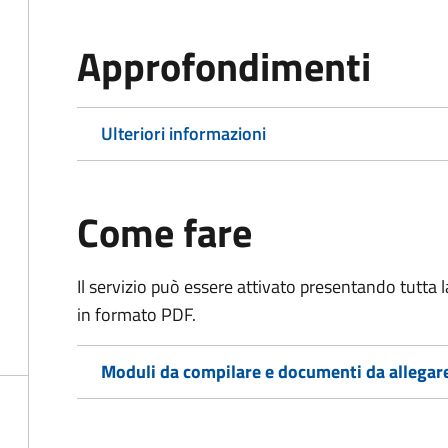
Approfondimenti
Ulteriori informazioni
Come fare
Il servizio può essere attivato presentando tutta
in formato PDF.
Moduli da compilare e documenti da allegar