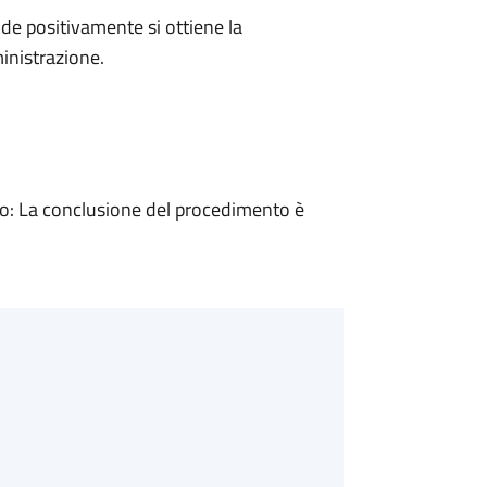
e positivamente si ottiene la
inistrazione.
: La conclusione del procedimento è