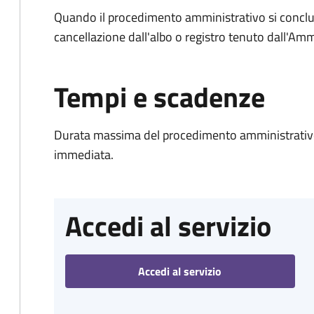
Quando il procedimento amministrativo si conclud
cancellazione dall'albo o registro tenuto dall'Amm
Tempi e scadenze
Durata massima del procedimento amministrativo
immediata.
Accedi al servizio
Accedi al servizio