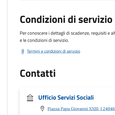
Condizioni di servizio
Per conoscere i dettagli di scadenze, requisiti e al
e le condizioni di servizio.
Termini e condizioni di servizio
Contatti
Ufficio Servizi Sociali
Piazza Papa Giovanni XXIII, 1 24046