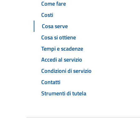
Come fare
Costi
Cosa serve
Cosa si ottiene
Tempi e scadenze
Accedi al servizio
Condizioni di servizio
Contatti
Strumenti di tutela