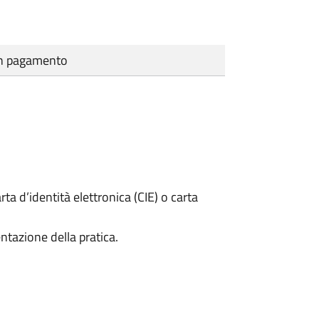
cun pagamento
rta d’identità elettronica (CIE) o carta
ntazione della pratica.