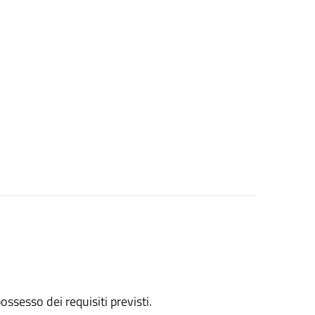
 possesso dei requisiti previsti.