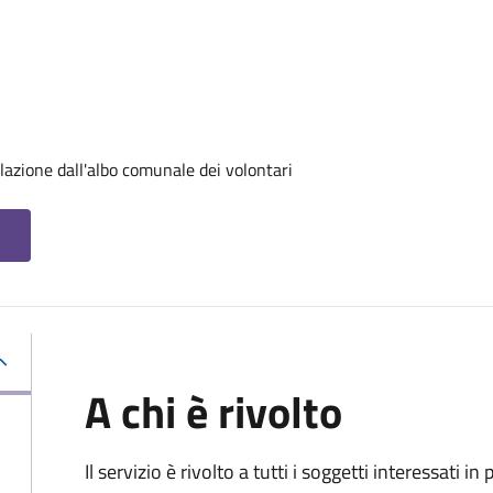
lazione dall'albo comunale dei volontari
A chi è rivolto
Il servizio è rivolto a tutti i soggetti interessati in