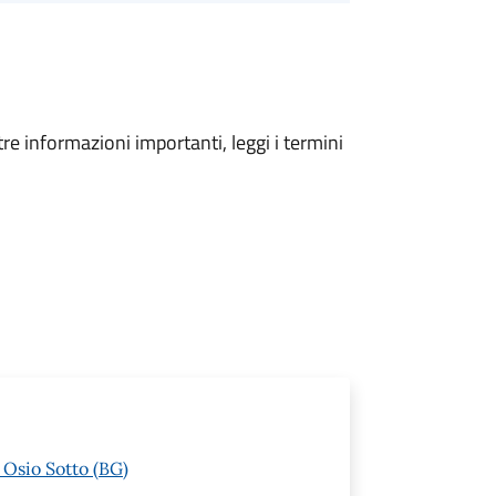
tre informazioni importanti, leggi i termini
 Osio Sotto (BG)