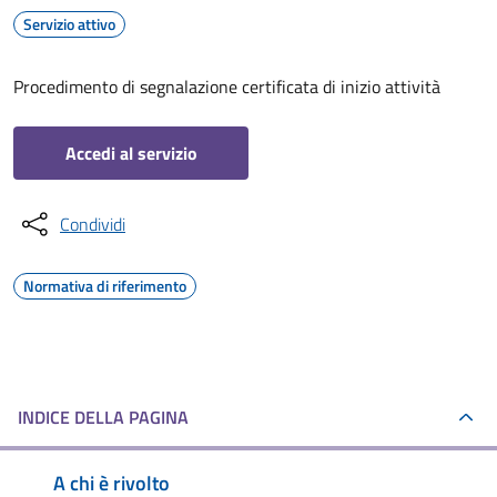
Servizio attivo
Procedimento di segnalazione certificata di inizio attività
Accedi al servizio
Condividi
Normativa di riferimento
INDICE DELLA PAGINA
A chi è rivolto