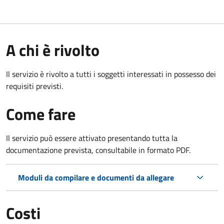
A chi è rivolto
Il servizio è rivolto a tutti i soggetti interessati in possesso dei
requisiti previsti.
Come fare
Il servizio può essere attivato presentando tutta la
documentazione prevista, consultabile in formato PDF.
Moduli da compilare e documenti da allegare
Costi