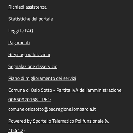
Richiedi assistenza
Statistiche del portale
Leggi le FAQ
Pagamenti
Riepilogo valutazioni
Segnalazione disservizio
Piano di miglioramento dei servizi
Comune di Osio Sotto - Partita IVA dell'amministrazione:
00650920168 - PEC:
comune.osiosotto@pec.regione.lombardia.it
Powered by Sportello Telematico Polifunzionale (v.
10.41.2)