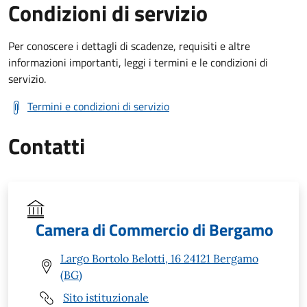
Condizioni di servizio
Per conoscere i dettagli di scadenze, requisiti e altre
informazioni importanti, leggi i termini e le condizioni di
servizio.
Termini e condizioni di servizio
Contatti
Camera di Commercio di Bergamo
Largo Bortolo Belotti, 16 24121 Bergamo
(BG)
Sito istituzionale