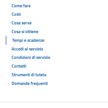
Come fare
Costi
Cosa serve
Cosa si ottiene
Tempi e scadenze
Accedi al servizio
Condizioni di servizio
Contatti
Strumenti di tutela
Domande frequenti