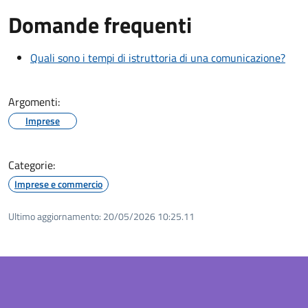
Domande frequenti
Quali sono i tempi di istruttoria di una comunicazione?
Argomenti:
Imprese
Categorie:
Imprese e commercio
Ultimo aggiornamento:
20/05/2026 10:25.11