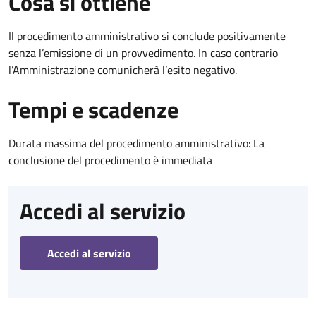
Cosa si ottiene
Il procedimento amministrativo si conclude positivamente
senza l’emissione di un provvedimento. In caso contrario
l’Amministrazione comunicherà l’esito negativo.
Tempi e scadenze
Durata massima del procedimento amministrativo: La
conclusione del procedimento è immediata
Accedi al servizio
Accedi al servizio