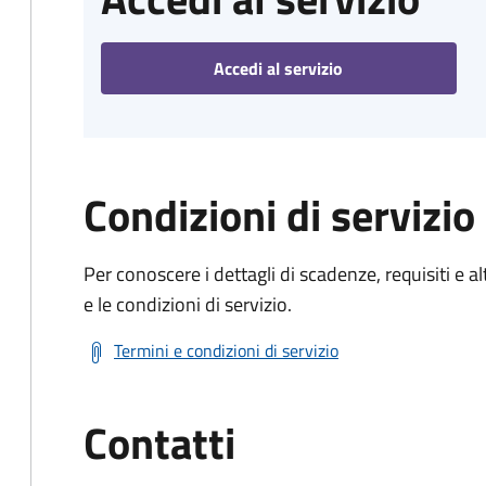
Accedi al servizio
Condizioni di servizio
Per conoscere i dettagli di scadenze, requisiti e al
e le condizioni di servizio.
Termini e condizioni di servizio
Contatti