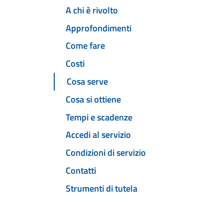
A chi è rivolto
Approfondimenti
Come fare
Costi
Cosa serve
Cosa si ottiene
Tempi e scadenze
Accedi al servizio
Condizioni di servizio
Contatti
Strumenti di tutela