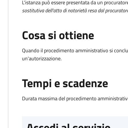
L'istanza può essere presentata da un procurator
sostitutiva dell'atto di notorietà resa dal procurator
Cosa si ottiene
Quando il procedimento amministrativo si conclu
un'autorizzazione.
Tempi e scadenze
Durata massima del procedimento amministrativo
Accedi al servizio