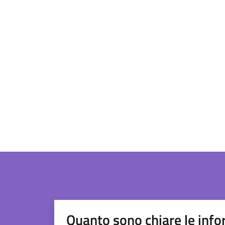
Quanto sono chiare le info