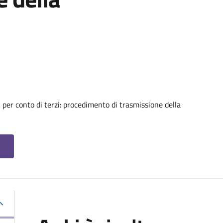
i per conto di terzi: procedimento di trasmissione della