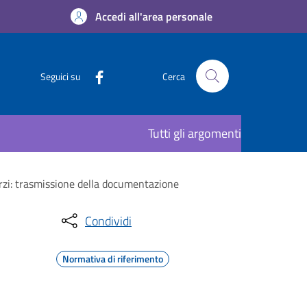
Accedi all'area personale
Seguici su
Cerca
Tutti gli argomenti
terzi: trasmissione della documentazione
Condividi
Normativa di riferimento