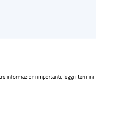
tre informazioni importanti, leggi i termini