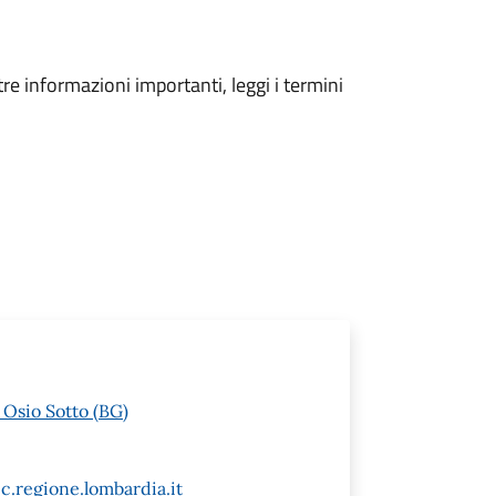
tre informazioni importanti, leggi i termini
 Osio Sotto (BG)
c.regione.lombardia.it