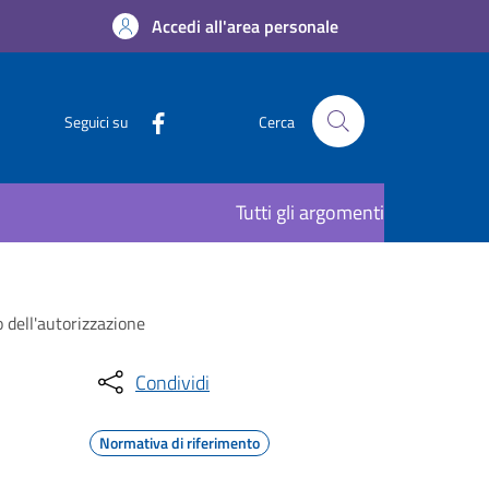
Accedi all'area personale
Seguici su
Cerca
Tutti gli argomenti
 dell'autorizzazione
Condividi
Normativa di riferimento