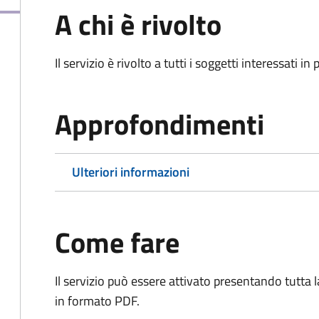
A chi è rivolto
Il servizio è rivolto a tutti i soggetti interessati in
Approfondimenti
Ulteriori informazioni
Come fare
Il servizio può essere attivato presentando tutta
in formato PDF.