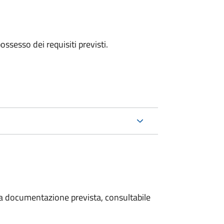
 possesso dei requisiti previsti.
 la documentazione prevista, consultabile