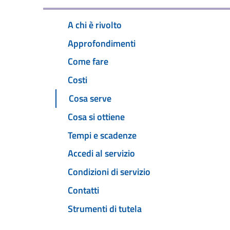
A chi è rivolto
Approfondimenti
Come fare
Costi
Cosa serve
Cosa si ottiene
Tempi e scadenze
Accedi al servizio
Condizioni di servizio
Contatti
Strumenti di tutela