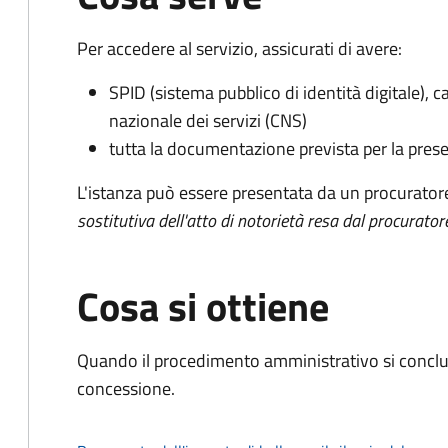
Per accedere al servizio, assicurati di avere:
SPID (sistema pubblico di identità digitale), ca
nazionale dei servizi (CNS)
tutta la documentazione prevista per la prese
L'istanza può essere presentata da un procurator
sostitutiva dell'atto di notorietà resa dal procurator
Cosa si ottiene
Quando il procedimento amministrativo si conclu
concessione.