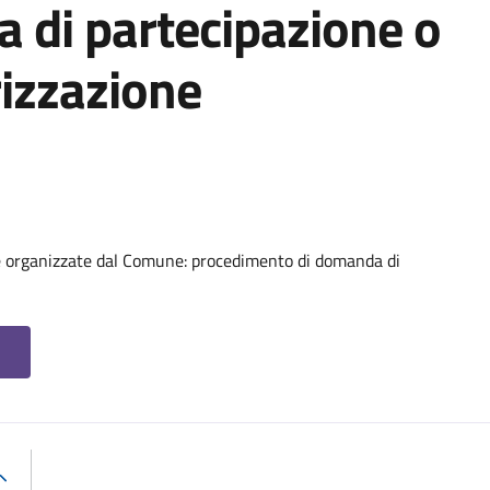
di partecipazione o
rizzazione
e organizzate dal Comune: procedimento di domanda di