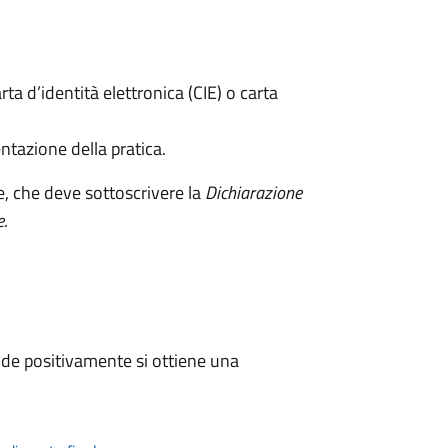
rta d’identità elettronica (CIE) o carta
ntazione della pratica.
e, che deve sottoscrivere la
Dichiarazione
e
.
de positivamente si ottiene una