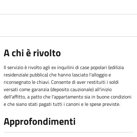
A chi è rivolto
Il servizio è rivolto agli ex inquilini di case popolari (edilizia
residenziale pubblica) che hanno lasciato l'alloggio e
riconsegnato le chiavi. Consente di aver restituiti i soldi
versati come garanzia (deposito cauzionale) all'inizio
dell'affitto, a patto che l'appartamento sia in buone condizioni
e che siano stati pagati tutti i canoni e le spese previste.
Approfondimenti