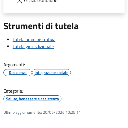
Grazia
Addabbo
Strumenti di tutela
Tutela amministrativa
Tutela giurisdizionale
Argomenti:
Residenza
Integrazione sociale
Categorie:
Salute, benessere e assistenza
Ultimo aggiornamento:
20/05/2026 10:25.11