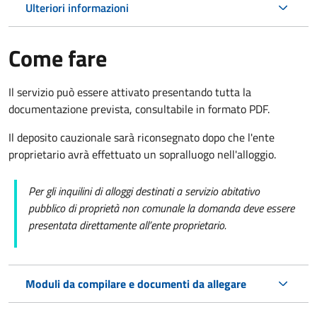
Ulteriori informazioni
Come fare
Il servizio può essere attivato presentando tutta la
documentazione prevista, consultabile in formato PDF.
Il deposito cauzionale sarà riconsegnato dopo che l'ente
proprietario avrà effettuato un sopralluogo nell'alloggio.
Per gli inquilini di alloggi destinati a servizio abitativo
pubblico di proprietà non comunale la domanda deve essere
presentata direttamente all’ente proprietario.
Moduli da compilare e documenti da allegare