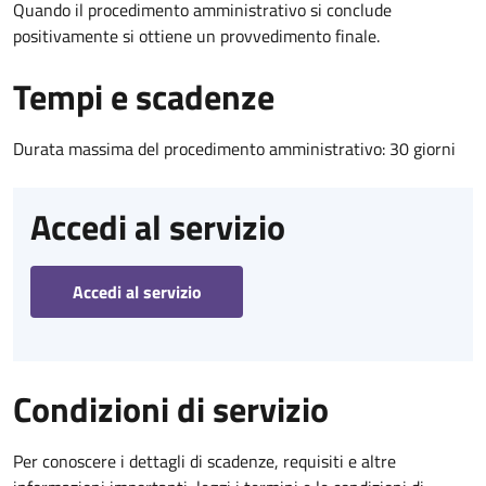
Quando il procedimento amministrativo si conclude
positivamente si ottiene un provvedimento finale.
Tempi e scadenze
Durata massima del procedimento amministrativo: 30 giorni
Accedi al servizio
Accedi al servizio
Condizioni di servizio
Per conoscere i dettagli di scadenze, requisiti e altre