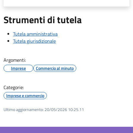
Strumenti di tutela
Tutela amministrativa
Tutela giurisdizionale
Argomenti:
Imprese
Commercio al minuto
Categorie:
Imprese e commercio
Ultimo aggiornamento:
20/05/2026 10:25.11