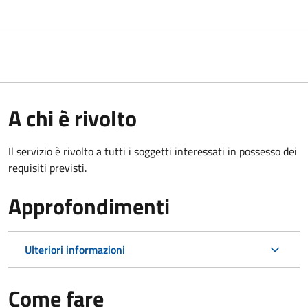
A chi è rivolto
Il servizio è rivolto a tutti i soggetti interessati in possesso dei
requisiti previsti.
Approfondimenti
Ulteriori informazioni
Come fare