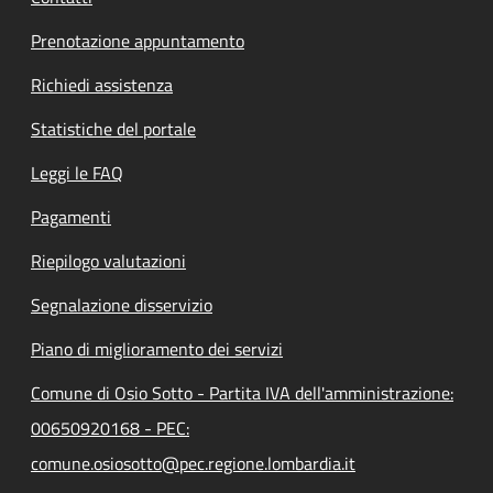
Prenotazione appuntamento
Richiedi assistenza
Statistiche del portale
Leggi le FAQ
Pagamenti
Riepilogo valutazioni
Segnalazione disservizio
Piano di miglioramento dei servizi
Comune di Osio Sotto - Partita IVA dell'amministrazione:
00650920168 - PEC:
comune.osiosotto@pec.regione.lombardia.it