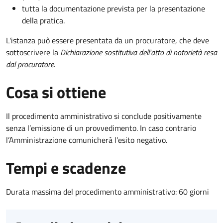
tutta la documentazione prevista per la presentazione
della pratica.
L'istanza può essere presentata da un procuratore, che deve
sottoscrivere la
Dichiarazione sostitutiva dell'atto di notorietà resa
dal procuratore
.
Cosa si ottiene
Il procedimento amministrativo si conclude positivamente
senza l’emissione di un provvedimento. In caso contrario
l’Amministrazione comunicherà l’esito negativo.
Tempi e scadenze
Durata massima del procedimento amministrativo: 60 giorni