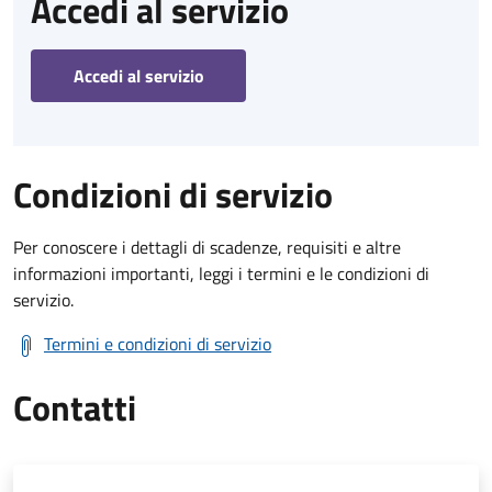
Accedi al servizio
Accedi al servizio
Condizioni di servizio
Per conoscere i dettagli di scadenze, requisiti e altre
informazioni importanti, leggi i termini e le condizioni di
servizio.
Termini e condizioni di servizio
Contatti