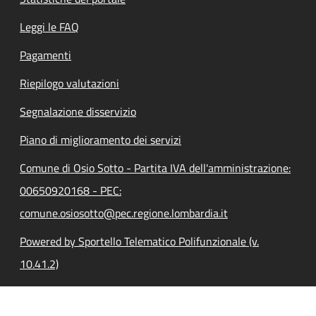
Leggi le FAQ
Pagamenti
Riepilogo valutazioni
Segnalazione disservizio
Piano di miglioramento dei servizi
Comune di Osio Sotto - Partita IVA dell'amministrazione:
00650920168 - PEC:
comune.osiosotto@pec.regione.lombardia.it
Powered by Sportello Telematico Polifunzionale (v.
10.41.2)