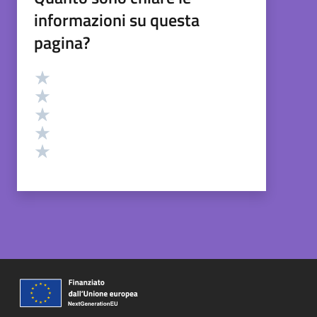
informazioni su questa
pagina?
Valutazione
Valuta 5 stelle su 5
Valuta 4 stelle su 5
Valuta 3 stelle su 5
Valuta 2 stelle su 5
Valuta 1 stelle su 5