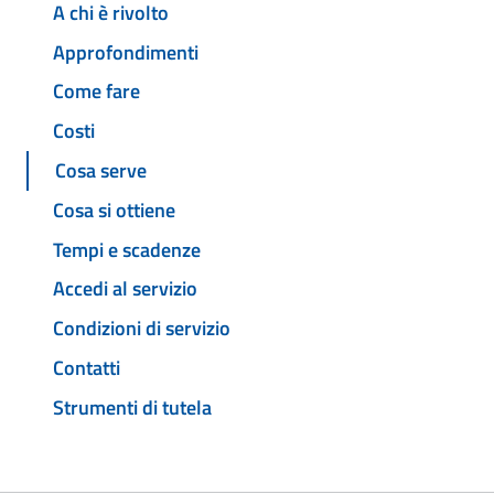
A chi è rivolto
Approfondimenti
Come fare
Costi
Cosa serve
Cosa si ottiene
Tempi e scadenze
Accedi al servizio
Condizioni di servizio
Contatti
Strumenti di tutela