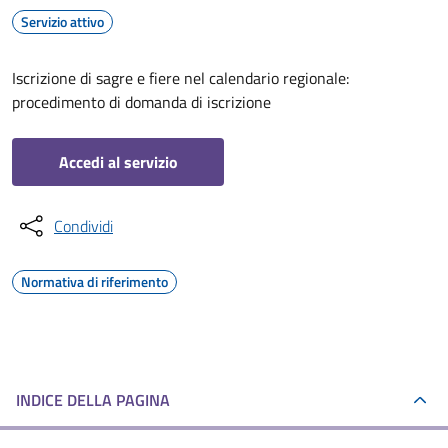
Servizio attivo
Iscrizione di sagre e fiere nel calendario regionale:
procedimento di domanda di iscrizione
Accedi al servizio
Condividi
Normativa di riferimento
INDICE DELLA PAGINA