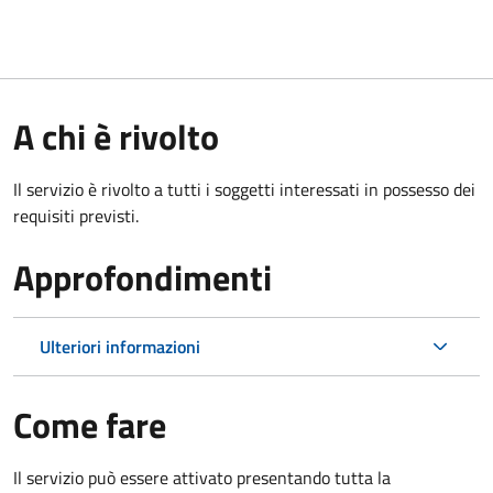
A chi è rivolto
Il servizio è rivolto a tutti i soggetti interessati in possesso dei
requisiti previsti.
Approfondimenti
Ulteriori informazioni
Come fare
Il servizio può essere attivato presentando tutta la