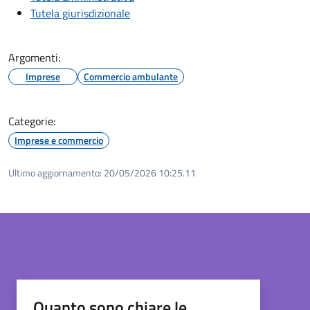
Tutela giurisdizionale
Argomenti:
Imprese
Commercio ambulante
Categorie:
Imprese e commercio
Ultimo aggiornamento:
20/05/2026 10:25.11
Quanto sono chiare le