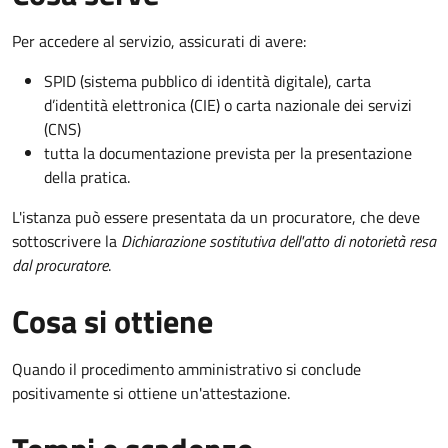
Per accedere al servizio, assicurati di avere:
SPID (sistema pubblico di identità digitale), carta
d’identità elettronica (CIE) o carta nazionale dei servizi
(CNS)
tutta la documentazione prevista per la presentazione
della pratica.
L'istanza può essere presentata da un procuratore, che deve
sottoscrivere la
Dichiarazione sostitutiva dell'atto di notorietà resa
dal procuratore
.
Cosa si ottiene
Quando il procedimento amministrativo si conclude
positivamente si ottiene un'attestazione.