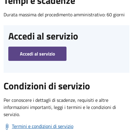
Tempi e scadenze
Durata massima del procedimento amministrativo: 60 giorni
Accedi al servizio
Accedi al servizio
Condizioni di servizio
Per conoscere i dettagli di scadenze, requisiti e altre
informazioni importanti, leggi i termini e le condizioni di
servizio.
Termini e condizioni di servizio