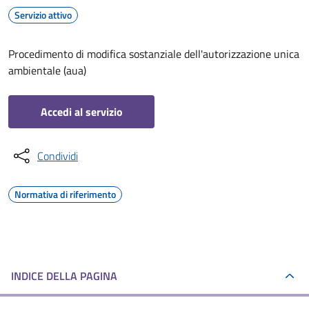
Servizio attivo
Procedimento di modifica sostanziale dell'autorizzazione unica
ambientale (aua)
Accedi al servizio
Condividi
Normativa di riferimento
INDICE DELLA PAGINA