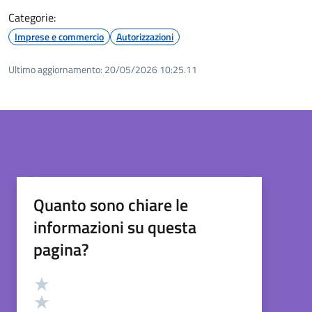
Categorie:
Imprese e commercio
Autorizzazioni
Ultimo aggiornamento:
20/05/2026 10:25.11
Quanto sono chiare le
informazioni su questa
pagina?
Valutazione
Valuta 5 stelle su 5
Valuta 4 stelle su 5