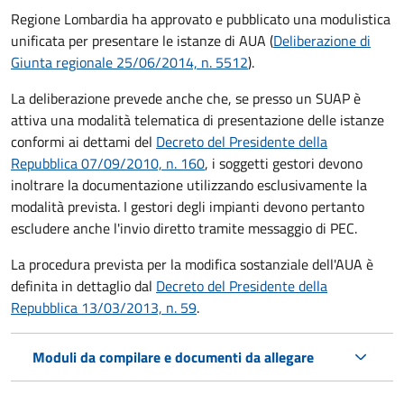
Regione Lombardia ha approvato e pubblicato una modulistica
unificata per presentare le istanze di AUA (
Deliberazione di
Giunta regionale 25/06/2014, n. 5512
).
La deliberazione prevede anche che, se presso un SUAP è
attiva una modalità telematica di presentazione delle istanze
conformi ai dettami del
Decreto del Presidente della
Repubblica 07/09/2010, n. 160
, i soggetti gestori devono
inoltrare la documentazione utilizzando esclusivamente la
modalità prevista. I gestori degli impianti devono pertanto
escludere anche l'invio diretto tramite messaggio di PEC.
La procedura prevista per la modifica sostanziale dell'AUA è
definita in dettaglio dal
Decreto del Presidente della
Repubblica 13/03/2013, n. 59
.
Moduli da compilare e documenti da allegare