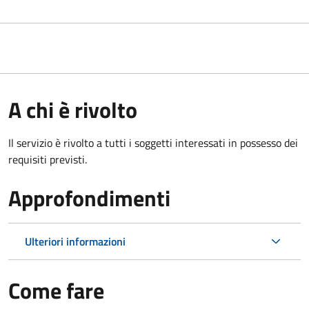
A chi è rivolto
Il servizio è rivolto a tutti i soggetti interessati in possesso dei
requisiti previsti.
Approfondimenti
Ulteriori informazioni
Come fare