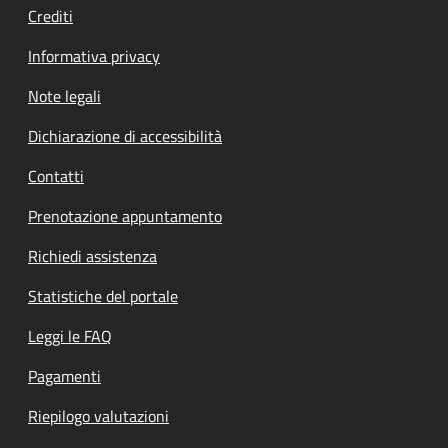
Crediti
Informativa privacy
Note legali
Dichiarazione di accessibilità
Contatti
Prenotazione appuntamento
Richiedi assistenza
Statistiche del portale
Leggi le FAQ
Pagamenti
Riepilogo valutazioni