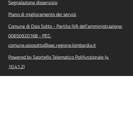
Segnalazione disservizio
Piano di miglioramento dei servizi
Comune di Osio Sotto - Partita IVA dell'amministrazione:
00650920168 - PEC:
comune.osiosotto@pec.regione.lombardia.it
Powered by Sportello Telematico Polifunzionale (v.
10.41.2)