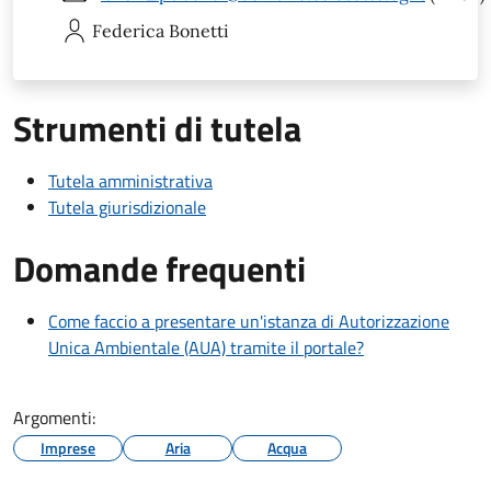
Federica
Bonetti
Strumenti di tutela
Tutela amministrativa
Tutela giurisdizionale
Domande frequenti
Come faccio a presentare un'istanza di Autorizzazione
Unica Ambientale (AUA) tramite il portale?
Argomenti:
Imprese
Aria
Acqua