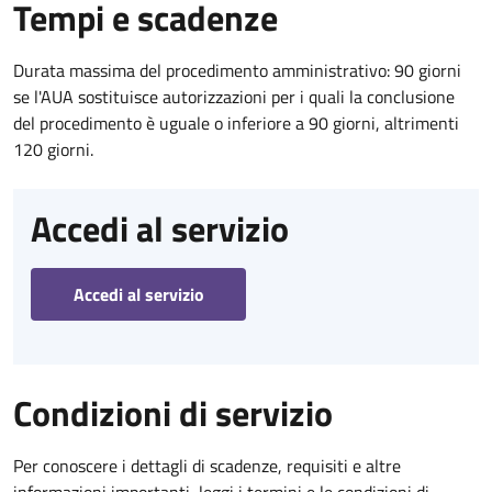
Tempi e scadenze
Durata massima del procedimento amministrativo: 90 giorni
se l'AUA sostituisce autorizzazioni per i quali la conclusione
del procedimento è uguale o inferiore a 90 giorni, altrimenti
120 giorni.
Accedi al servizio
Accedi al servizio
Condizioni di servizio
Per conoscere i dettagli di scadenze, requisiti e altre