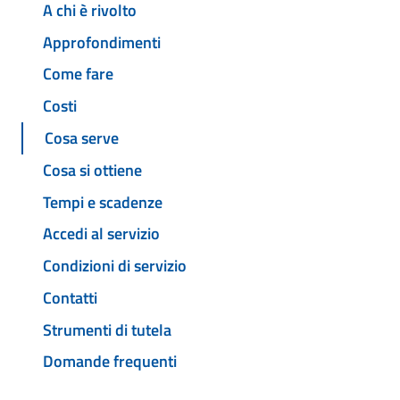
A chi è rivolto
Approfondimenti
Come fare
Costi
Cosa serve
Cosa si ottiene
Tempi e scadenze
Accedi al servizio
Condizioni di servizio
Contatti
Strumenti di tutela
Domande frequenti