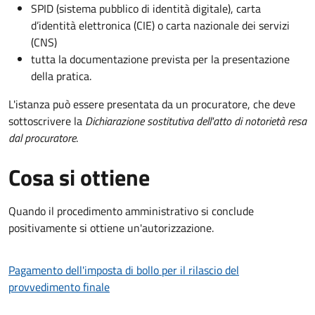
SPID (sistema pubblico di identità digitale), carta
d’identità elettronica (CIE) o carta nazionale dei servizi
(CNS)
tutta la documentazione prevista per la presentazione
della pratica.
L'istanza può essere presentata da un procuratore, che deve
sottoscrivere la
Dichiarazione sostitutiva dell'atto di notorietà resa
dal procuratore
.
Cosa si ottiene
Quando il procedimento amministrativo si conclude
positivamente si ottiene un'autorizzazione.
Pagamento dell'imposta di bollo per il rilascio del
provvedimento finale