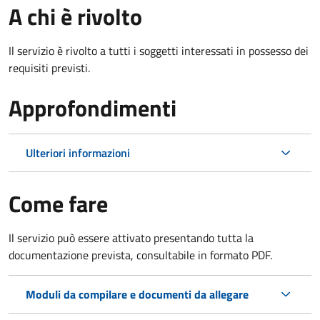
A chi è rivolto
Il servizio è rivolto a tutti i soggetti interessati in possesso dei
requisiti previsti.
Approfondimenti
Ulteriori informazioni
Come fare
Il servizio può essere attivato presentando tutta la
documentazione prevista, consultabile in formato PDF.
Moduli da compilare e documenti da allegare