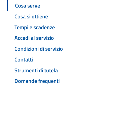
Cosa serve
Cosa si ottiene
Tempi e scadenze
Accedi al servizio
Condizioni di servizio
Contatti
Strumenti di tutela
Domande frequenti