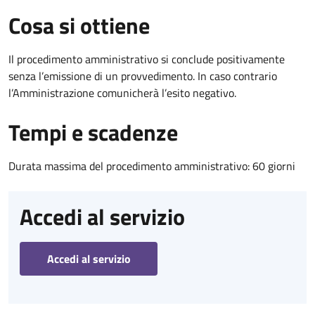
Cosa si ottiene
Il procedimento amministrativo si conclude positivamente
senza l’emissione di un provvedimento. In caso contrario
l’Amministrazione comunicherà l’esito negativo.
Tempi e scadenze
Durata massima del procedimento amministrativo: 60 giorni
Accedi al servizio
Accedi al servizio