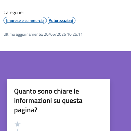
Categorie:
Imprese e commercio
Autorizzazioni
Ultimo aggiornamento:
20/05/2026 10:25.11
Quanto sono chiare le
informazioni su questa
pagina?
Valutazione
Valuta 5 stelle su 5