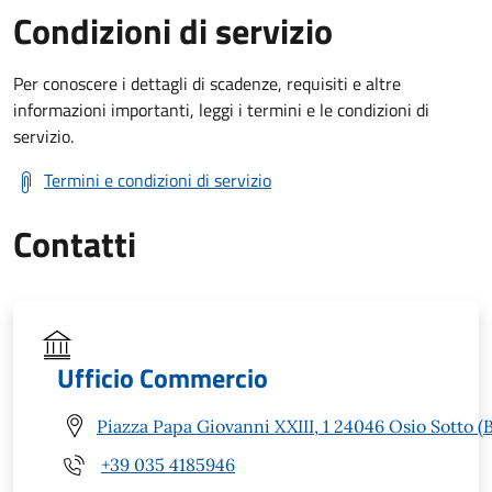
Condizioni di servizio
Per conoscere i dettagli di scadenze, requisiti e altre
informazioni importanti, leggi i termini e le condizioni di
servizio.
Termini e condizioni di servizio
Contatti
Ufficio Commercio
Piazza Papa Giovanni XXIII, 1 24046 Osio Sotto (
+39 035 4185946