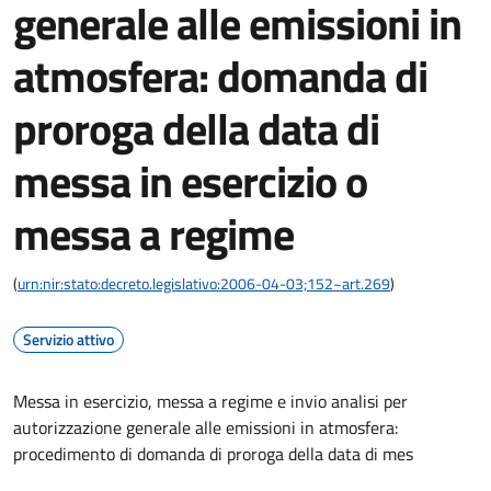
generale alle emissioni in
atmosfera: domanda di
proroga della data di
messa in esercizio o
messa a regime
(
urn:nir:stato:decreto.legislativo:2006-04-03;152~art.269
)
Servizio attivo
Messa in esercizio, messa a regime e invio analisi per
autorizzazione generale alle emissioni in atmosfera:
procedimento di domanda di proroga della data di mes