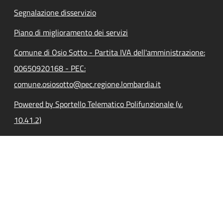
Segnalazione disservizio
Piano di miglioramento dei servizi
Comune di Osio Sotto - Partita IVA dell'amministrazione:
00650920168 - PEC:
comune.osiosotto@pec.regione.lombardia.it
Powered by Sportello Telematico Polifunzionale (v.
10.41.2)