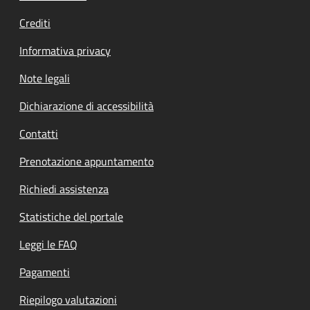
Crediti
Informativa privacy
Note legali
Dichiarazione di accessibilità
Contatti
Prenotazione appuntamento
Richiedi assistenza
Statistiche del portale
Leggi le FAQ
Pagamenti
Riepilogo valutazioni