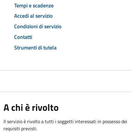
Tempi e scadenze
Accedi al servizio
Condizioni di servizio
Contatti
Strumenti di tutela
A chi è rivolto
Il servizio è rivolto a tutti i soggetti interessati in possesso dei
requisiti previsti.