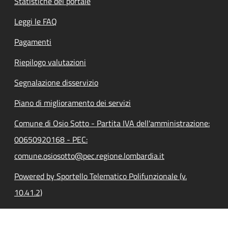
Statistiche del portale
Leggi le FAQ
Pagamenti
Riepilogo valutazioni
Segnalazione disservizio
Piano di miglioramento dei servizi
Comune di Osio Sotto - Partita IVA dell'amministrazione:
00650920168 - PEC:
comune.osiosotto@pec.regione.lombardia.it
Powered by Sportello Telematico Polifunzionale (v.
10.41.2)