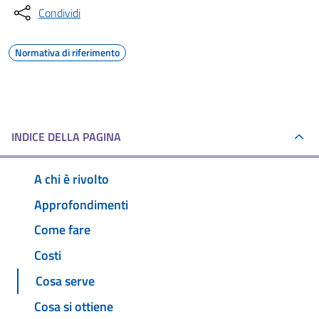
Condividi
Normativa di riferimento
INDICE DELLA PAGINA
A chi è rivolto
Approfondimenti
Come fare
Costi
Cosa serve
Cosa si ottiene