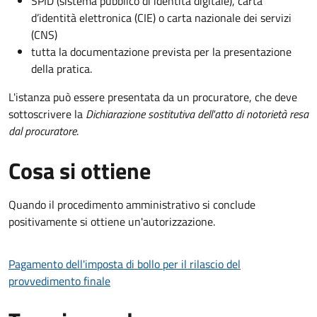
SPID (sistema pubblico di identità digitale), carta
d’identità elettronica (CIE) o carta nazionale dei servizi
(CNS)
tutta la documentazione prevista per la presentazione
della pratica.
L'istanza può essere presentata da un procuratore, che deve
sottoscrivere la
Dichiarazione sostitutiva dell'atto di notorietà resa
dal procuratore
.
Cosa si ottiene
Quando il procedimento amministrativo si conclude
positivamente si ottiene un'autorizzazione.
Pagamento dell'imposta di bollo per il rilascio del
provvedimento finale