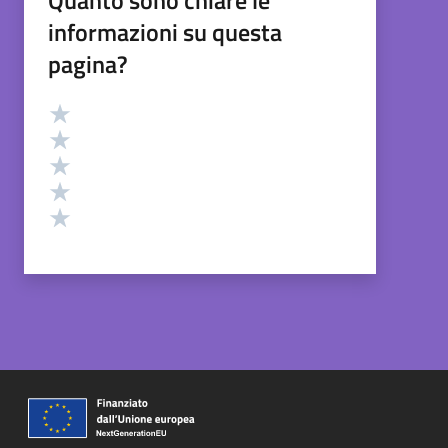
informazioni su questa
pagina?
Valutazione
Valuta 5 stelle su 5
Valuta 4 stelle su 5
Valuta 3 stelle su 5
Valuta 2 stelle su 5
Valuta 1 stelle su 5