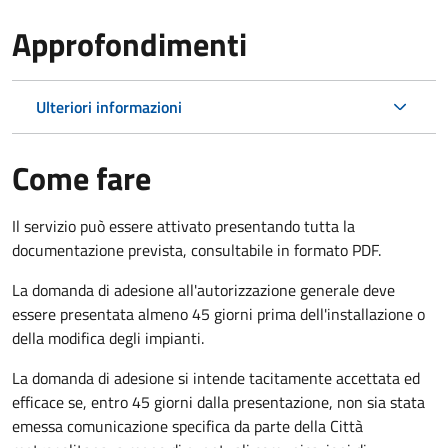
Approfondimenti
Ulteriori informazioni
Come fare
Il servizio può essere attivato presentando tutta la
documentazione prevista, consultabile in formato PDF.
La domanda di adesione all'autorizzazione generale deve
essere presentata almeno 45 giorni prima
dell'installazione o
della modifica degli impianti.
La domanda di adesione si intende tacitamente accettata ed
efficace se, entro 45 giorni dalla presentazione, non sia stata
emessa comunicazione specifica da parte della Città