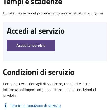
Tempi e scadenze
Durata massima del procedimento amministrativo: 45 giorni
Accedi al servizio
Accedi al servizio
Condizioni di servizio
Per conoscere i dettagli di scadenze, requisiti e altre
informazioni importanti, leggi i termini e le condizioni di
servizio.
Termini e condizioni di servizio