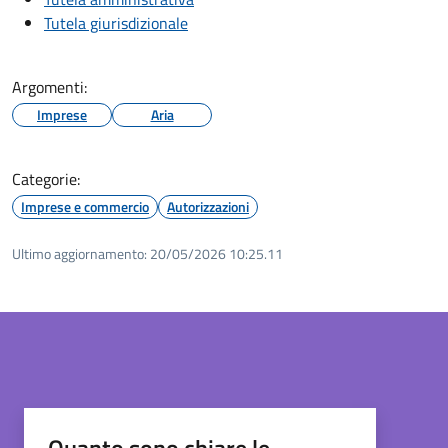
Tutela giurisdizionale
Argomenti:
Imprese
Aria
Categorie:
Imprese e commercio
Autorizzazioni
Ultimo aggiornamento:
20/05/2026 10:25.11
Quanto sono chiare le