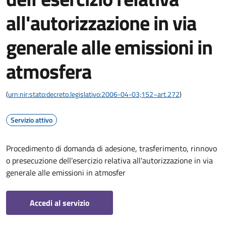
all'autorizzazione in via
generale alle emissioni in
atmosfera
(
urn:nir:stato:decreto.legislativo:2006-04-03;152~art.272
)
Servizio attivo
Procedimento di domanda di adesione, trasferimento, rinnovo
o presecuzione dell'esercizio relativa all'autorizzazione in via
generale alle emissioni in atmosfer
Accedi al servizio