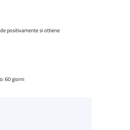
de positivamente si ottiene
: 60 giorni