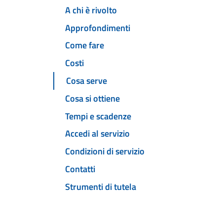
A chi è rivolto
Approfondimenti
Come fare
Costi
Cosa serve
Cosa si ottiene
Tempi e scadenze
Accedi al servizio
Condizioni di servizio
Contatti
Strumenti di tutela