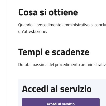
Cosa si ottiene
Quando il procedimento amministrativo si conclu
un'attestazione.
Tempi e scadenze
Durata massima del procedimento amministrativo
Accedi al servizio
Accedi al servizio