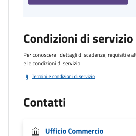
Condizioni di servizio
Per conoscere i dettagli di scadenze, requisiti e al
e le condizioni di servizio.
Termini e condizioni di servizio
Contatti
Ufficio Commercio