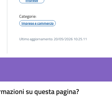
Imprese
Categorie:
Imprese e commercio
Ultimo aggiornamento:
20/05/2026 10:25.11
rmazioni su questa pagina?