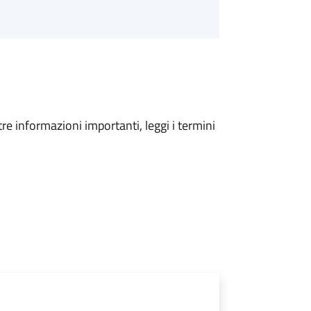
tre informazioni importanti, leggi i termini