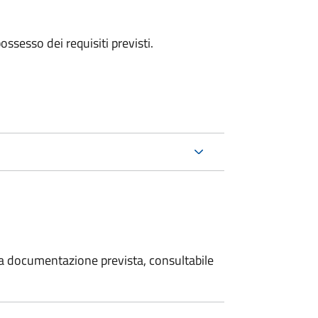
 possesso dei requisiti previsti.
 la documentazione prevista, consultabile