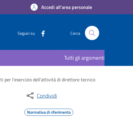
Accedi all'area personale
Seguici su
Cerca
Tutti gli argomenti
per l'esercizio dell'attività di direttore tecnico
Condividi
Normativa di riferimento