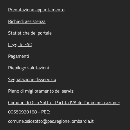
Prenotazione appuntamento
Richiedi assistenza
Statistiche del portale
Leggi le FAQ
Pagamenti
Riepilogo valutazioni
Segnalazione disservizio
Piano di miglioramento dei servizi
Comune di Osio Sotto - Partita IVA dell'amministrazione:
00650920168 - PEC:
comune.osiosotto@pec.regione.lombardia.it