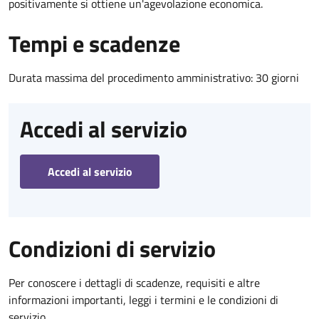
positivamente si ottiene un'agevolazione economica.
Tempi e scadenze
Durata massima del procedimento amministrativo: 30 giorni
Accedi al servizio
Accedi al servizio
Condizioni di servizio
Per conoscere i dettagli di scadenze, requisiti e altre
informazioni importanti, leggi i termini e le condizioni di
servizio.