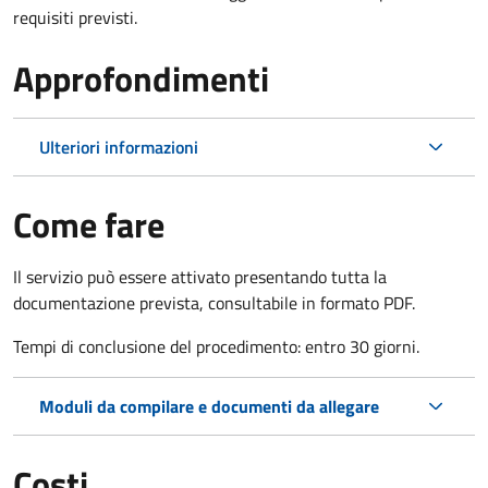
requisiti previsti.
Approfondimenti
Ulteriori informazioni
Come fare
Il servizio può essere attivato presentando tutta la
documentazione prevista, consultabile in formato PDF.
Tempi di conclusione del procedimento: entro 30 giorni.
Moduli da compilare e documenti da allegare
Costi