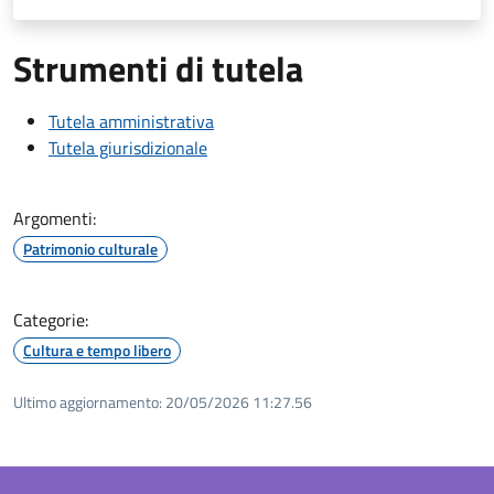
Strumenti di tutela
Tutela amministrativa
Tutela giurisdizionale
Argomenti:
Patrimonio culturale
Categorie:
Cultura e tempo libero
Ultimo aggiornamento:
20/05/2026 11:27.56