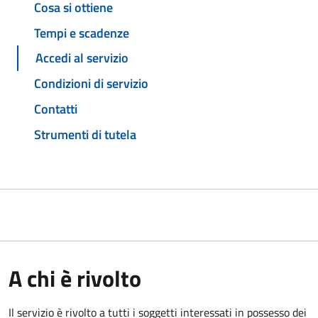
Cosa si ottiene
Tempi e scadenze
Accedi al servizio
Condizioni di servizio
Contatti
Strumenti di tutela
A chi è rivolto
Il servizio è rivolto a tutti i soggetti interessati in possesso dei