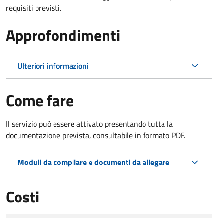
requisiti previsti.
Approfondimenti
Ulteriori informazioni
Come fare
Il servizio può essere attivato presentando tutta la
documentazione prevista, consultabile in formato PDF.
Moduli da compilare e documenti da allegare
Costi