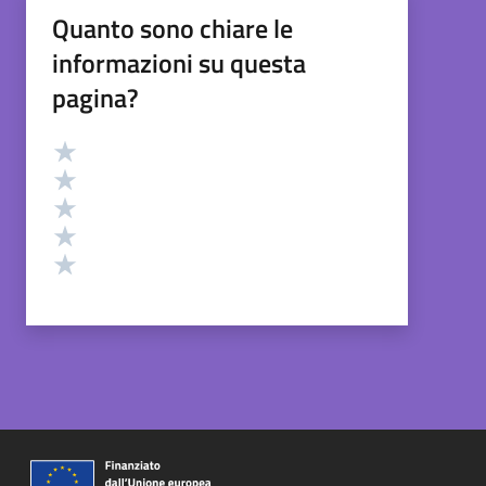
Quanto sono chiare le
informazioni su questa
pagina?
Valutazione
Valuta 5 stelle su 5
Valuta 4 stelle su 5
Valuta 3 stelle su 5
Valuta 2 stelle su 5
Valuta 1 stelle su 5