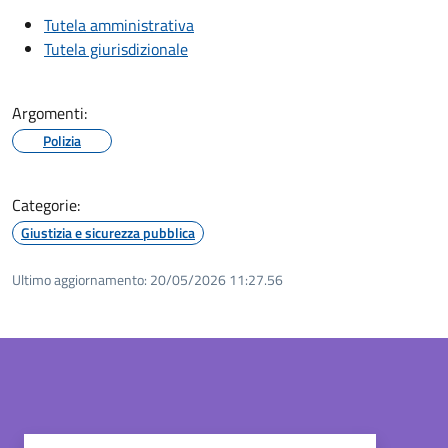
Tutela amministrativa
Tutela giurisdizionale
Argomenti:
Polizia
Categorie:
Giustizia e sicurezza pubblica
Ultimo aggiornamento:
20/05/2026 11:27.56