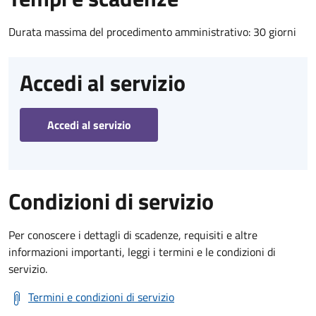
Durata massima del procedimento amministrativo: 30 giorni
Accedi al servizio
Accedi al servizio
Condizioni di servizio
Per conoscere i dettagli di scadenze, requisiti e altre
informazioni importanti, leggi i termini e le condizioni di
servizio.
Termini e condizioni di servizio