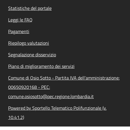
Statistiche del portale
Leggi le FAQ
Pagamenti
Riepilogo valutazioni
Segnalazione disservizio
Piano di miglioramento dei servizi
Comune di Osio Sotto - Partita IVA dell'amministrazione:
00650920168 - PEC:
comune.osiosotto@pec.regione.lombardia.it
Powered by Sportello Telematico Polifunzionale (v.
10.41.2)