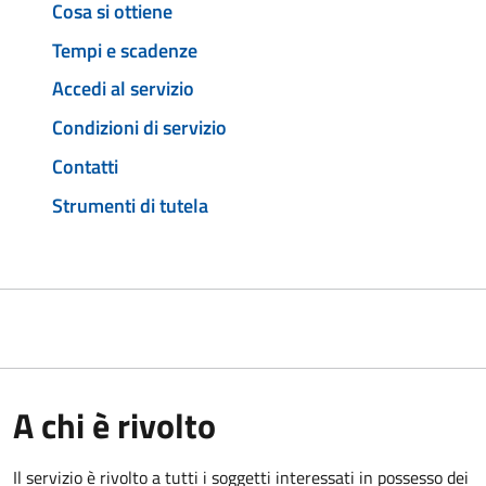
Cosa si ottiene
Tempi e scadenze
Accedi al servizio
Condizioni di servizio
Contatti
Strumenti di tutela
A chi è rivolto
Il servizio è rivolto a tutti i soggetti interessati in possesso dei