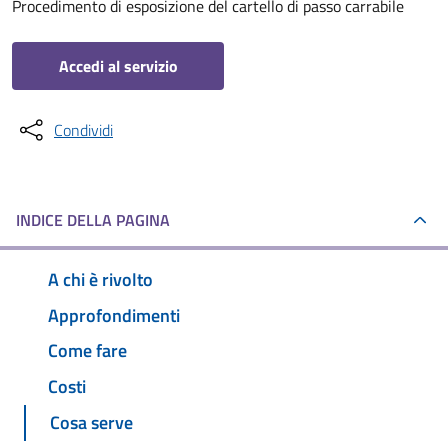
Procedimento di esposizione del cartello di passo carrabile
Accedi al servizio
Condividi
INDICE DELLA PAGINA
A chi è rivolto
Approfondimenti
Come fare
Costi
Cosa serve