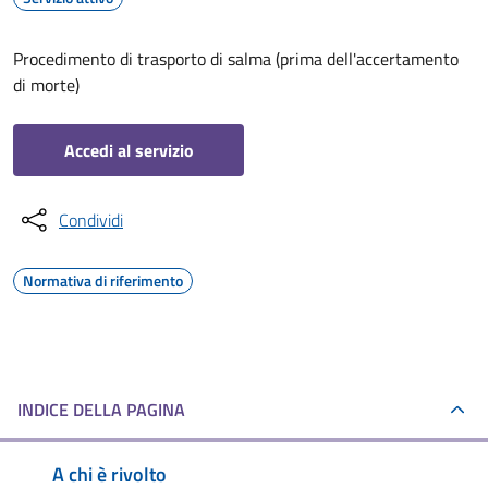
Procedimento di trasporto di salma (prima dell'accertamento
di morte)
Accedi al servizio
Condividi
Normativa di riferimento
INDICE DELLA PAGINA
A chi è rivolto