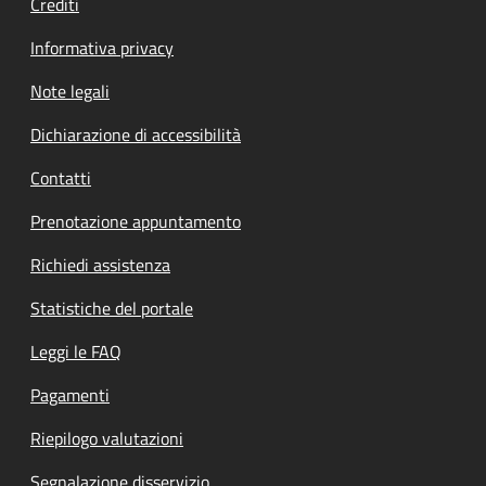
Crediti
Informativa privacy
Note legali
Dichiarazione di accessibilità
Contatti
Prenotazione appuntamento
Richiedi assistenza
Statistiche del portale
Leggi le FAQ
Pagamenti
Riepilogo valutazioni
Segnalazione disservizio