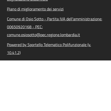
Piano di miglioramento dei servizi
Comune di Osio Sotto - Partita IVA dell'amministrazione:
00650920168 - PEC:
comune.osiosotto@pec.regione.lombardia.it
Powered by Sportello Telematico Polifunzionale (v.
10.41.2)