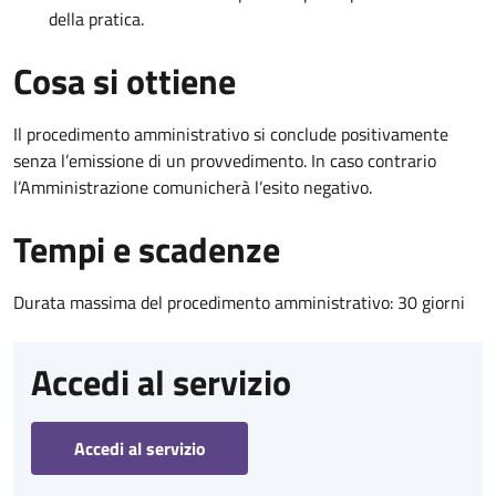
della pratica.
Cosa si ottiene
Il procedimento amministrativo si conclude positivamente
senza l’emissione di un provvedimento. In caso contrario
l’Amministrazione comunicherà l’esito negativo.
Tempi e scadenze
Durata massima del procedimento amministrativo: 30 giorni
Accedi al servizio
Accedi al servizio