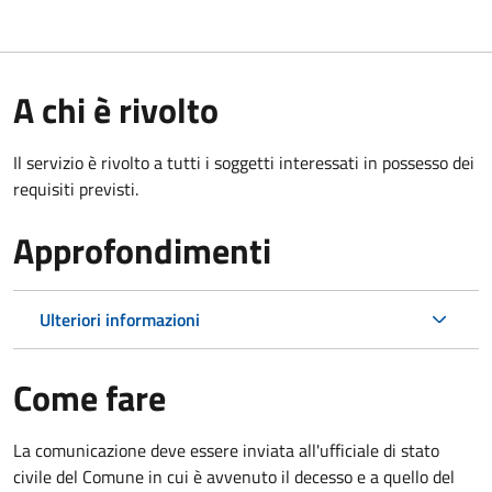
A chi è rivolto
Il servizio è rivolto a tutti i soggetti interessati in possesso dei
requisiti previsti.
Approfondimenti
Ulteriori informazioni
Come fare
La comunicazione deve essere inviata all'ufficiale di stato
civile del Comune in cui è avvenuto il decesso e a quello del