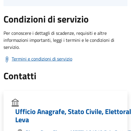
Condizioni di servizio
Per conoscere i dettagli di scadenze, requisiti e altre
informazioni importanti, leggi i termini e le condizioni di
servizio.
Termini e condizioni di servizio
Contatti
Ufficio Anagrafe, Stato Civile, Elettora
Leva