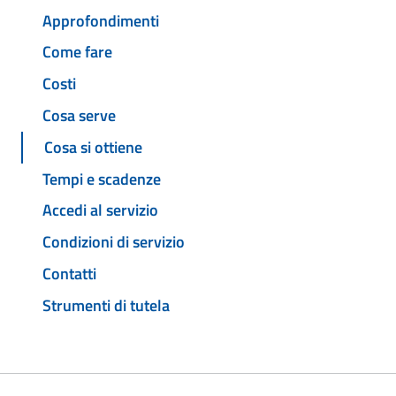
Approfondimenti
Come fare
Costi
Cosa serve
Cosa si ottiene
Tempi e scadenze
Accedi al servizio
Condizioni di servizio
Contatti
Strumenti di tutela