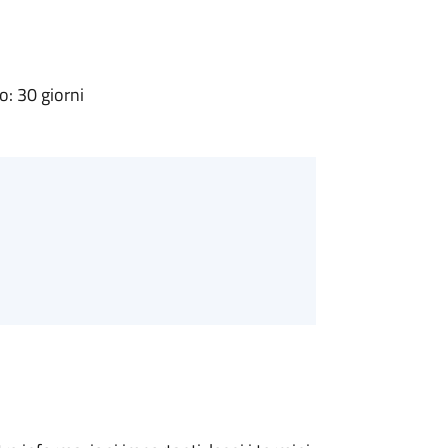
: 30 giorni