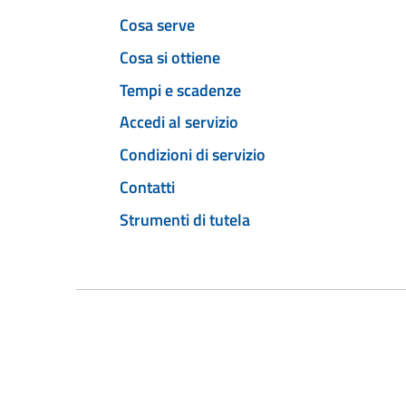
Cosa serve
Cosa si ottiene
Tempi e scadenze
Accedi al servizio
Condizioni di servizio
Contatti
Strumenti di tutela