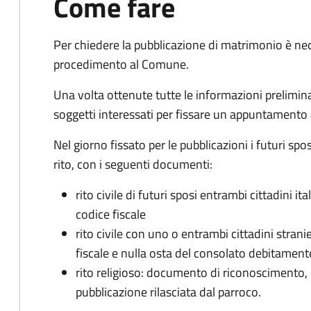
Come fare
Per chiedere la pubblicazione di matrimonio è ne
procedimento al Comune.
Una volta ottenute tutte le informazioni preliminari,
soggetti interessati per fissare un appuntamento
Nel giorno fissato per le pubblicazioni i futuri sp
rito, con i seguenti documenti:
rito civile di futuri sposi entrambi cittadini 
codice fiscale
rito civile con uno o entrambi cittadini stra
fiscale e nulla osta del consolato debitament
rito religioso: documento di riconoscimento, c
pubblicazione rilasciata dal parroco.