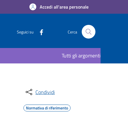
Accedi all'area personale
Seguici su
Cerca
Tutti gli argomenti
Condividi
Normativa di riferimento