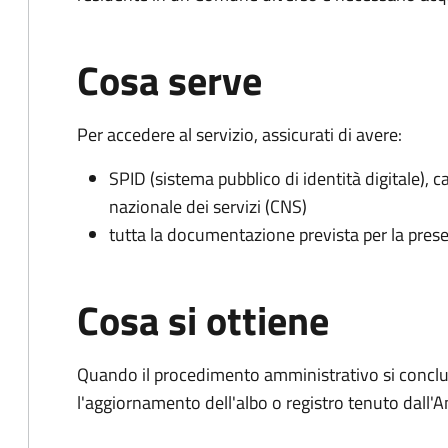
Cosa serve
Per accedere al servizio, assicurati di avere:
SPID (sistema pubblico di identità digitale), ca
nazionale dei servizi (CNS)
tutta la documentazione prevista per la prese
Cosa si ottiene
Quando il procedimento amministrativo si conclu
l'aggiornamento dell'albo o registro tenuto dall