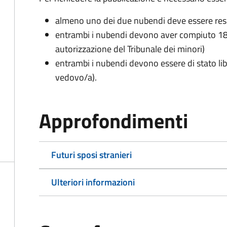
almeno uno dei due nubendi deve essere re
entrambi i nubendi devono aver compiuto 18 
autorizzazione del Tribunale dei minori)
entrambi i nubendi devono essere di stato lib
vedovo/a).
Approfondimenti
Futuri sposi stranieri
Ulteriori informazioni