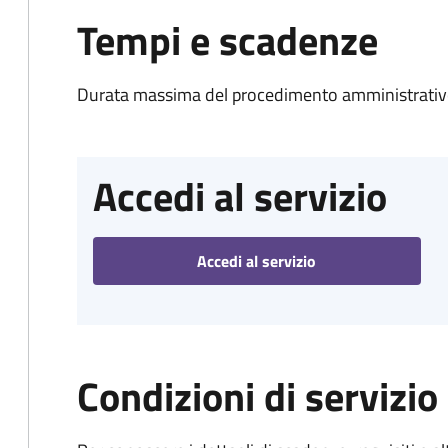
Tempi e scadenze
Durata massima del procedimento amministrativo
Accedi al servizio
Accedi al servizio
Condizioni di servizio