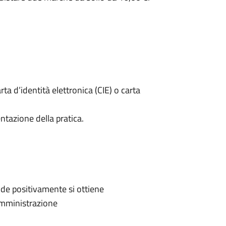
rta d’identità elettronica (CIE) o carta
ntazione della pratica.
de positivamente si ottiene
'Amministrazione