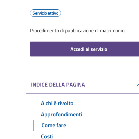
Servizio attivo
Procedimento di pubblicazione di matrimonio.
Accedi al servizio
INDICE DELLA PAGINA
A chi è rivolto
Approfondimenti
Come fare
Costi