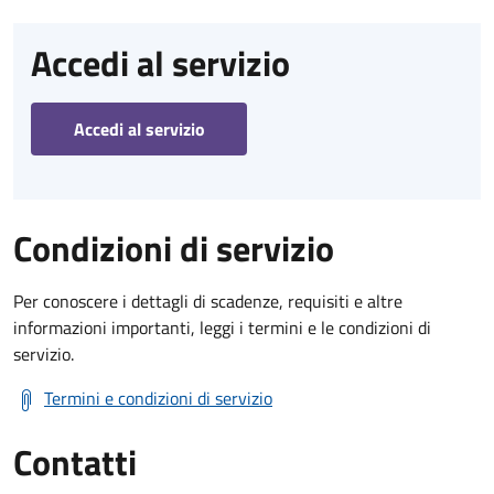
Accedi al servizio
Accedi al servizio
Condizioni di servizio
Per conoscere i dettagli di scadenze, requisiti e altre
informazioni importanti, leggi i termini e le condizioni di
servizio.
Termini e condizioni di servizio
Contatti