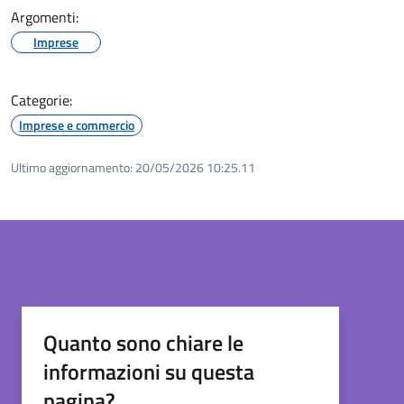
Argomenti:
Imprese
Categorie:
Imprese e commercio
Ultimo aggiornamento:
20/05/2026 10:25.11
Quanto sono chiare le
informazioni su questa
pagina?