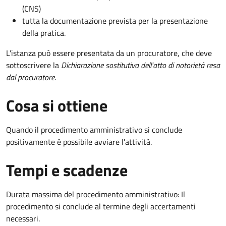
(CNS)
tutta la documentazione prevista per la presentazione
della pratica.
L'istanza può essere presentata da un procuratore, che deve
sottoscrivere la
Dichiarazione sostitutiva dell'atto di notorietà resa
dal procuratore
.
Cosa si ottiene
Quando il procedimento amministrativo si conclude
positivamente è possibile avviare l'attività.
Tempi e scadenze
Durata massima del procedimento amministrativo: Il
procedimento si conclude al termine degli accertamenti
necessari.