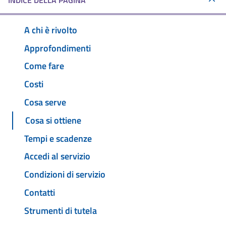
INDICE DELLA PAGINA
A chi è rivolto
Approfondimenti
Come fare
Costi
Cosa serve
Cosa si ottiene
Tempi e scadenze
Accedi al servizio
Condizioni di servizio
Contatti
Strumenti di tutela