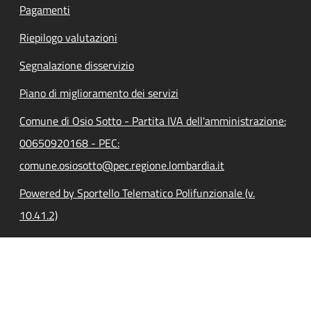
Pagamenti
Riepilogo valutazioni
Segnalazione disservizio
Piano di miglioramento dei servizi
Comune di Osio Sotto - Partita IVA dell'amministrazione:
00650920168 - PEC:
comune.osiosotto@pec.regione.lombardia.it
Powered by Sportello Telematico Polifunzionale (v.
10.41.2)