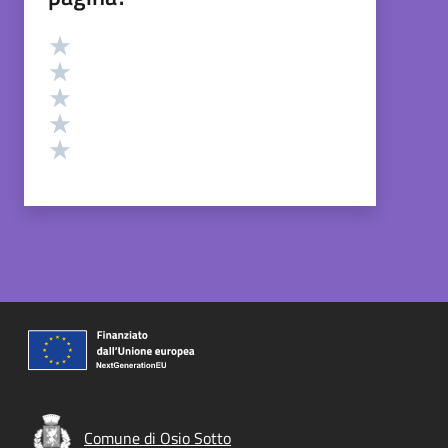
Valutazione
Valuta 5 stelle su 5
Valuta 4 stelle su 5
Valuta 3 stelle su 5
Valuta 2 stelle su 5
Valuta 1 stelle su 5
Comune di Osio Sotto