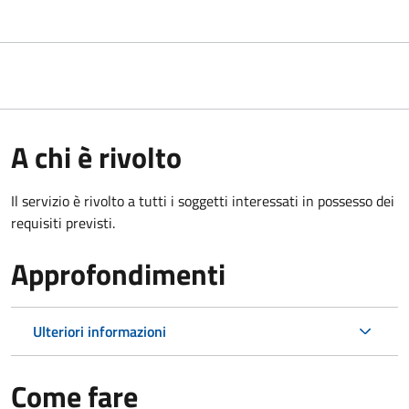
A chi è rivolto
Il servizio è rivolto a tutti i soggetti interessati in possesso dei
requisiti previsti.
Approfondimenti
Ulteriori informazioni
Come fare