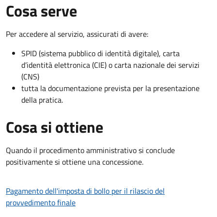
Cosa serve
Per accedere al servizio, assicurati di avere:
SPID (sistema pubblico di identità digitale), carta
d’identità elettronica (CIE) o carta nazionale dei servizi
(CNS)
tutta la documentazione prevista per la presentazione
della pratica.
Cosa si ottiene
Quando il procedimento amministrativo si conclude
positivamente si ottiene una concessione.
Pagamento dell'imposta di bollo per il rilascio del
provvedimento finale