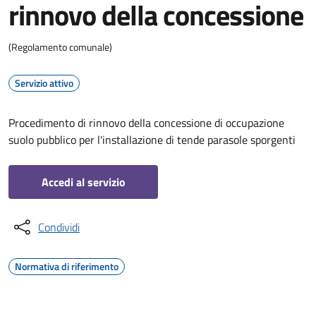
rinnovo della concessione
(Regolamento comunale)
Servizio attivo
Procedimento di rinnovo della concessione di occupazione
suolo pubblico per l'installazione di tende parasole sporgenti
Accedi al servizio
Condividi
Normativa di riferimento