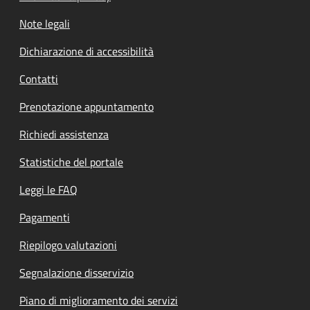
Note legali
Dichiarazione di accessibilità
Contatti
Prenotazione appuntamento
Richiedi assistenza
Statistiche del portale
Leggi le FAQ
Pagamenti
Riepilogo valutazioni
Segnalazione disservizio
Piano di miglioramento dei servizi