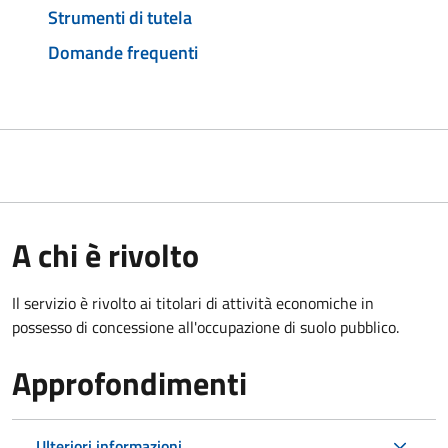
Strumenti di tutela
Domande frequenti
A chi è rivolto
Il servizio è rivolto ai titolari di attività economiche in
possesso di concessione all'occupazione di suolo pubblico.
Approfondimenti
Ulteriori informazioni