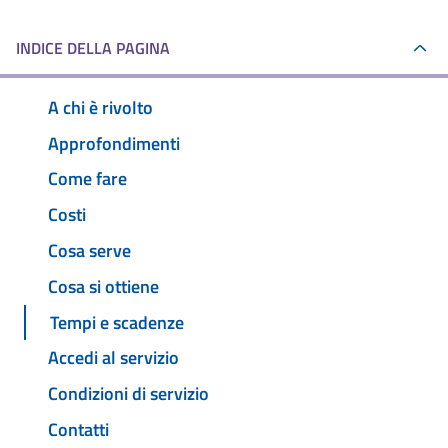
INDICE DELLA PAGINA
A chi è rivolto
Approfondimenti
Come fare
Costi
Cosa serve
Cosa si ottiene
Tempi e scadenze
Accedi al servizio
Condizioni di servizio
Contatti