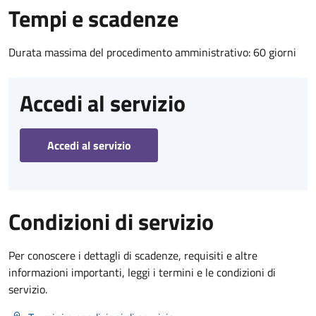
Tempi e scadenze
Durata massima del procedimento amministrativo: 60 giorni
Accedi al servizio
Accedi al servizio
Condizioni di servizio
Per conoscere i dettagli di scadenze, requisiti e altre
informazioni importanti, leggi i termini e le condizioni di
servizio.