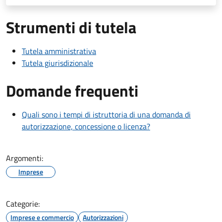
Strumenti di tutela
Tutela amministrativa
Tutela giurisdizionale
Domande frequenti
Quali sono i tempi di istruttoria di una domanda di
autorizzazione, concessione o licenza?
Argomenti:
Imprese
Categorie:
Imprese e commercio
Autorizzazioni