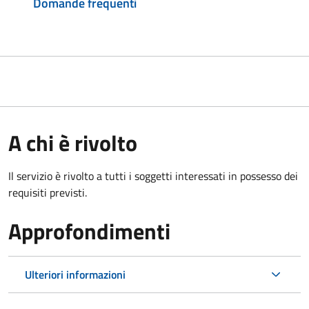
Domande frequenti
A chi è rivolto
Il servizio è rivolto a tutti i soggetti interessati in possesso dei
requisiti previsti.
Approfondimenti
Ulteriori informazioni