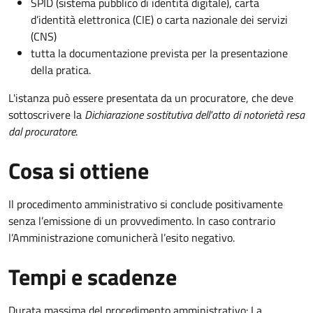
SPID (sistema pubblico di identità digitale), carta
d’identità elettronica (CIE) o carta nazionale dei servizi
(CNS)
tutta la documentazione prevista per la presentazione
della pratica.
L'istanza può essere presentata da un procuratore, che deve
sottoscrivere la
Dichiarazione sostitutiva dell'atto di notorietà resa
dal procuratore
.
Cosa si ottiene
Il procedimento amministrativo si conclude positivamente
senza l’emissione di un provvedimento. In caso contrario
l’Amministrazione comunicherà l’esito negativo.
Tempi e scadenze
Durata massima del procedimento amministrativo: La