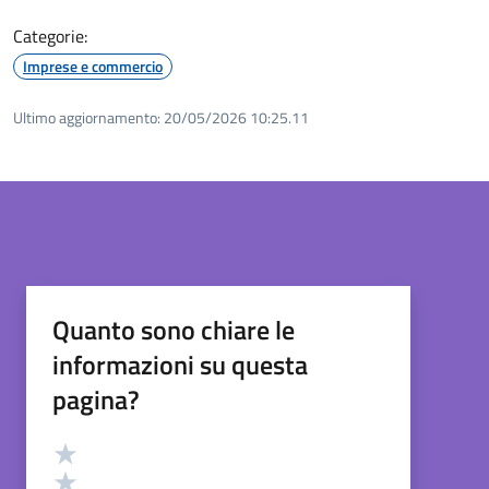
Categorie:
Imprese e commercio
Ultimo aggiornamento:
20/05/2026 10:25.11
Quanto sono chiare le
informazioni su questa
pagina?
Valutazione
Valuta 5 stelle su 5
Valuta 4 stelle su 5