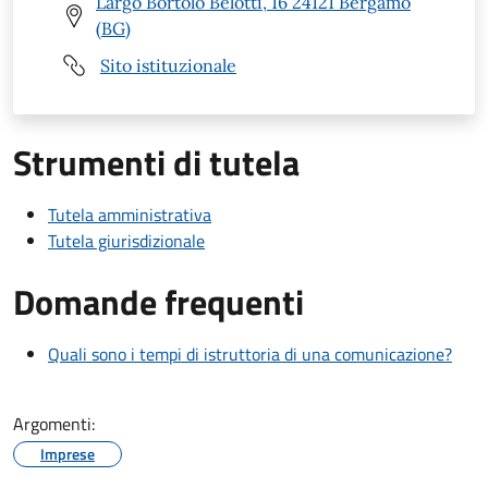
Largo Bortolo Belotti, 16 24121 Bergamo
(BG)
Sito istituzionale
Strumenti di tutela
Tutela amministrativa
Tutela giurisdizionale
Domande frequenti
Quali sono i tempi di istruttoria di una comunicazione?
Argomenti:
Imprese