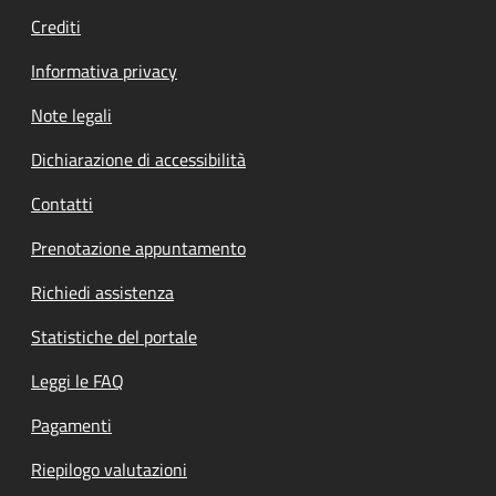
Crediti
Informativa privacy
Note legali
Dichiarazione di accessibilità
Contatti
Prenotazione appuntamento
Richiedi assistenza
Statistiche del portale
Leggi le FAQ
Pagamenti
Riepilogo valutazioni