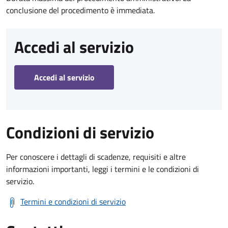
conclusione del procedimento è immediata.
Accedi al servizio
Accedi al servizio
Condizioni di servizio
Per conoscere i dettagli di scadenze, requisiti e altre
informazioni importanti, leggi i termini e le condizioni di
servizio.
Termini e condizioni di servizio