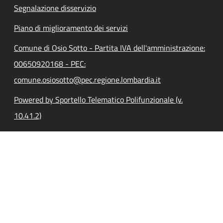
Segnalazione disservizio
Piano di miglioramento dei servizi
Comune di Osio Sotto - Partita IVA dell'amministrazione:
00650920168 - PEC:
comune.osiosotto@pec.regione.lombardia.it
Powered by Sportello Telematico Polifunzionale (v.
10.41.2)