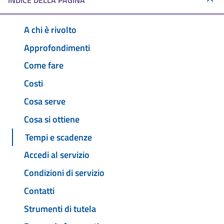
INDICE DELLA PAGINA
A chi è rivolto
Approfondimenti
Come fare
Costi
Cosa serve
Cosa si ottiene
Tempi e scadenze
Accedi al servizio
Condizioni di servizio
Contatti
Strumenti di tutela