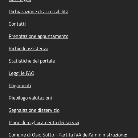
Dichiarazione di accessibilità
Contatti
Prenotazione appuntamento
Richiedi assistenza
Statistiche del portale
Leggi le FAQ
Pagamenti
Riepilogo valutazioni
Segnalazione disservizio
Piano di miglioramento dei servizi
Comune di Osio Sotto - Partita IVA dell'amministrazione: