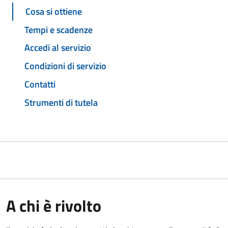
Cosa si ottiene
Tempi e scadenze
Accedi al servizio
Condizioni di servizio
Contatti
Strumenti di tutela
A chi è rivolto