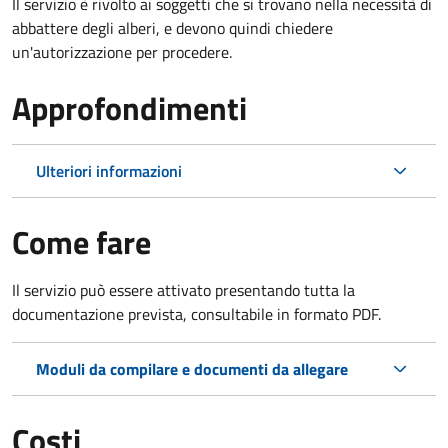
Il servizio è rivolto ai soggetti che si trovano nella necessità di
abbattere degli alberi, e devono quindi chiedere
un'autorizzazione per procedere.
Approfondimenti
Ulteriori informazioni
Come fare
Il servizio può essere attivato presentando tutta la
documentazione prevista, consultabile in formato PDF.
Moduli da compilare e documenti da allegare
Costi