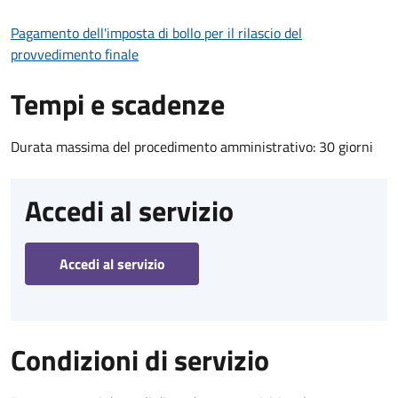
Pagamento dell'imposta di bollo per il rilascio del
provvedimento finale
Tempi e scadenze
Durata massima del procedimento amministrativo: 30 giorni
Accedi al servizio
Accedi al servizio
Condizioni di servizio