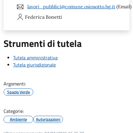
lavori_pubblici@comune.osiosotto.bg.it
(Email)
Federica
Bonetti
Strumenti di tutela
Tutela amministrativa
Tutela giurisdizionale
Argomenti:
Spazio Verde
Categorie:
Ambiente
Autorizzazioni