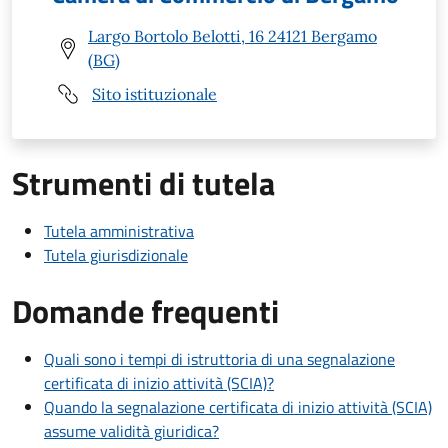
Largo Bortolo Belotti, 16 24121 Bergamo
(BG)
Sito istituzionale
Strumenti di tutela
Tutela amministrativa
Tutela giurisdizionale
Domande frequenti
Quali sono i tempi di istruttoria di una segnalazione
certificata di inizio attività (SCIA)?
Quando la segnalazione certificata di inizio attività (SCIA)
assume validità giuridica?