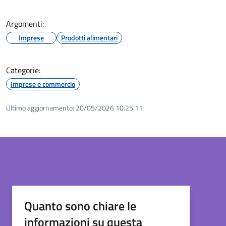
Argomenti:
Imprese
Prodotti alimentari
Categorie:
Imprese e commercio
Ultimo aggiornamento:
20/05/2026 10:25.11
Quanto sono chiare le
informazioni su questa