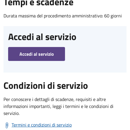
Tempi e scadenze
Durata massima del procedimento amministrativo: 60 giorni
Accedi al servizio
Accedi al servizio
Condizioni di servizio
Per conoscere i dettagli di scadenze, requisiti e altre
informazioni importanti, leggi i termini e le condizioni di
servizio.
Termini e condizioni di servizio