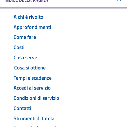
INDICE DELLA PAGINA
A chi è rivolto
Approfondimenti
Come fare
Costi
Cosa serve
Cosa si ottiene
Tempi e scadenze
Accedi al servizio
Condizioni di servizio
Contatti
Strumenti di tutela