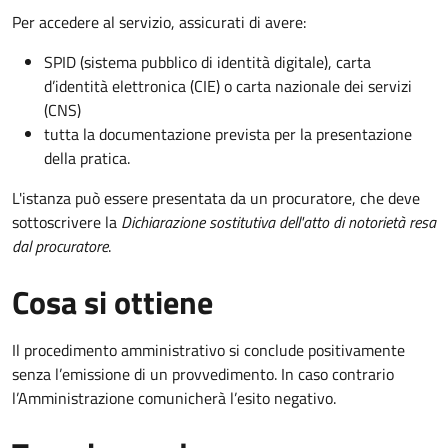
Per accedere al servizio, assicurati di avere:
SPID (sistema pubblico di identità digitale), carta
d’identità elettronica (CIE) o carta nazionale dei servizi
(CNS)
tutta la documentazione prevista per la presentazione
della pratica.
L'istanza può essere presentata da un procuratore, che deve
sottoscrivere la
Dichiarazione sostitutiva dell'atto di notorietà resa
dal procuratore
.
Cosa si ottiene
Il procedimento amministrativo si conclude positivamente
senza l’emissione di un provvedimento. In caso contrario
l’Amministrazione comunicherà l’esito negativo.