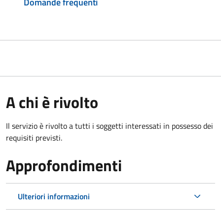
Domande frequenti
A chi è rivolto
Il servizio è rivolto a tutti i soggetti interessati in possesso dei
requisiti previsti.
Approfondimenti
Ulteriori informazioni