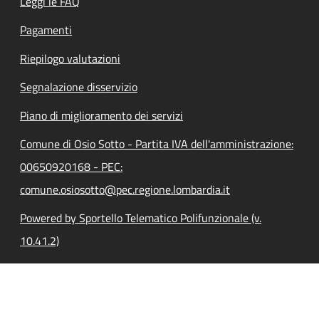
Leggi le FAQ
Pagamenti
Riepilogo valutazioni
Segnalazione disservizio
Piano di miglioramento dei servizi
Comune di Osio Sotto - Partita IVA dell'amministrazione:
00650920168 - PEC:
comune.osiosotto@pec.regione.lombardia.it
Powered by Sportello Telematico Polifunzionale (v.
10.41.2)