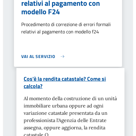
relativi al pagamento con
modello F24
Procedimento di correzione di errori formali
relativi al pagamento con modello f24
VAI AL SERVIZIO
Cos'è la rendita catastale? Come si
calcola?
Al momento della costruzione di un unità
immobiliare urbana oppure ad ogni
variazione catastale presentata da un
professionista l'Agenzia delle Entrate
assegna, oppure aggiorna, la rendita
catastale.Q...