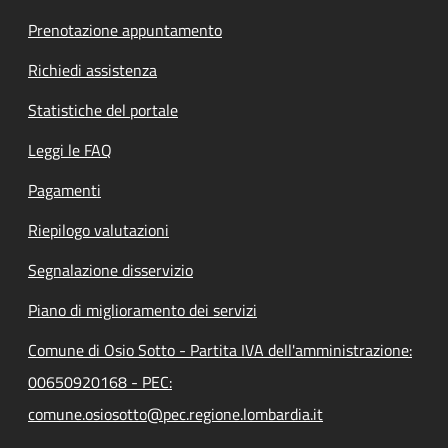
Prenotazione appuntamento
Richiedi assistenza
Statistiche del portale
Leggi le FAQ
Pagamenti
Riepilogo valutazioni
Segnalazione disservizio
Piano di miglioramento dei servizi
Comune di Osio Sotto - Partita IVA dell'amministrazione:
00650920168 - PEC:
comune.osiosotto@pec.regione.lombardia.it