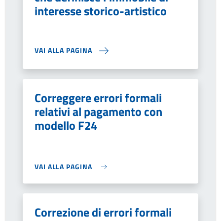
interesse storico-artistico
VAI ALLA PAGINA
Correggere errori formali
relativi al pagamento con
modello F24
VAI ALLA PAGINA
Correzione di errori formali