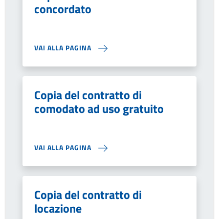
concordato
VAI ALLA PAGINA
Copia del contratto di
comodato ad uso gratuito
VAI ALLA PAGINA
Copia del contratto di
locazione