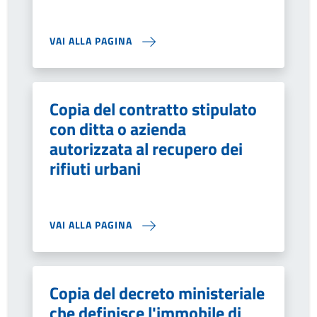
VAI ALLA PAGINA
Copia del contratto stipulato
con ditta o azienda
autorizzata al recupero dei
rifiuti urbani
VAI ALLA PAGINA
Copia del decreto ministeriale
che definisce l'immobile di