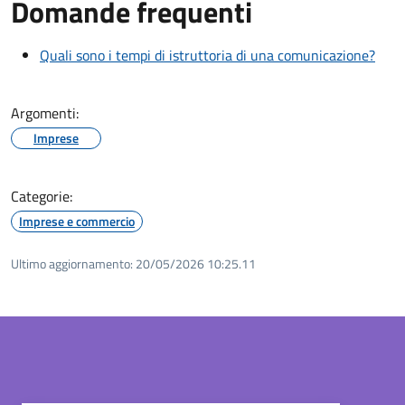
Domande frequenti
Quali sono i tempi di istruttoria di una comunicazione?
Argomenti:
Imprese
Categorie:
Imprese e commercio
Ultimo aggiornamento:
20/05/2026 10:25.11