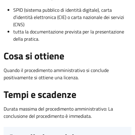
SPID (sistema pubblico di identità digitale), carta
d’identità elettronica (CIE) o carta nazionale dei servizi
(CNS)
tutta la documentazione prevista per la presentazione
della pratica.
Cosa si ottiene
Quando il procedimento amministrativo si conclude
positivamente si ottiene una licenza.
Tempi e scadenze
Durata massima del procedimento amministrativo: La
conclusione del procedimento è immediata.