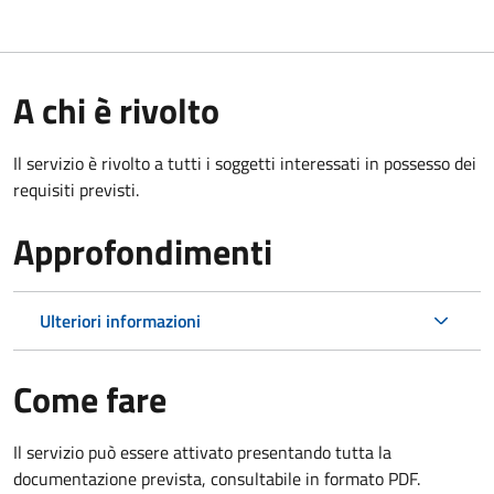
A chi è rivolto
Il servizio è rivolto a tutti i soggetti interessati in possesso dei
requisiti previsti.
Approfondimenti
Ulteriori informazioni
Come fare
Il servizio può essere attivato presentando tutta la
documentazione prevista, consultabile in formato PDF.