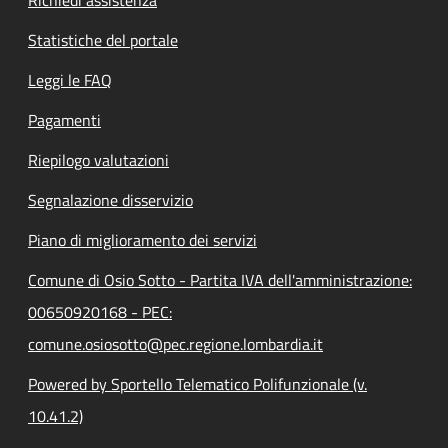
Statistiche del portale
Leggi le FAQ
Pagamenti
Riepilogo valutazioni
Segnalazione disservizio
Piano di miglioramento dei servizi
Comune di Osio Sotto - Partita IVA dell'amministrazione:
00650920168 - PEC:
comune.osiosotto@pec.regione.lombardia.it
Powered by Sportello Telematico Polifunzionale (v.
10.41.2)