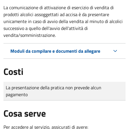
La comunicazione di attivazione di esercizio di vendita di
prodotti alcolici assoggettati ad accisa è da presentare
unicamente in caso di avvio della vendita al minuto di alcolici
successivo a quello dell'avvio dell'attività di
vendita/somministrazione.
Moduli da compilare e documenti da allegare
Costi
Tipo di pagamento
Importo
La presentazione della pratica non prevede alcun
pagamento
Cosa serve
Per accedere al servizio, assicurati di avere: