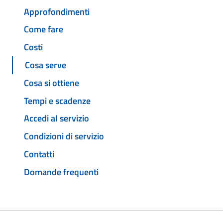
Approfondimenti
Come fare
Costi
Cosa serve
Cosa si ottiene
Tempi e scadenze
Accedi al servizio
Condizioni di servizio
Contatti
Domande frequenti