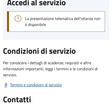
Accedi al servizio
La presentazione telematica dell'istanza non
è disponibile
Condizioni di servizio
Per conoscere i dettagli di scadenze, requisiti e altre
informazioni importanti, leggi i termini e le condizioni di
servizio.
Termini e condizioni di servizio
Contatti