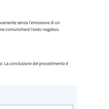
ivamente senza l’emissione di un
ne comunicherà l’esito negativo.
: La conclusione del procedimento è