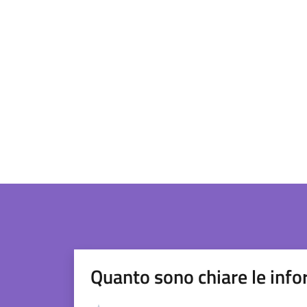
Quanto sono chiare le info
Valutazione