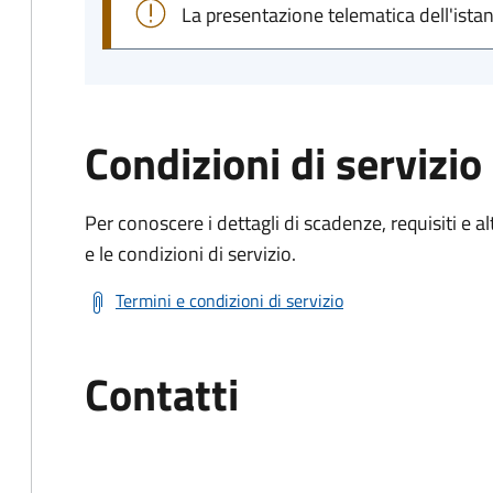
La presentazione telematica dell'ista
Condizioni di servizio
Per conoscere i dettagli di scadenze, requisiti e al
e le condizioni di servizio.
Termini e condizioni di servizio
Contatti