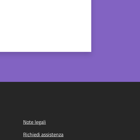
Note legali
Richiedi assistenza