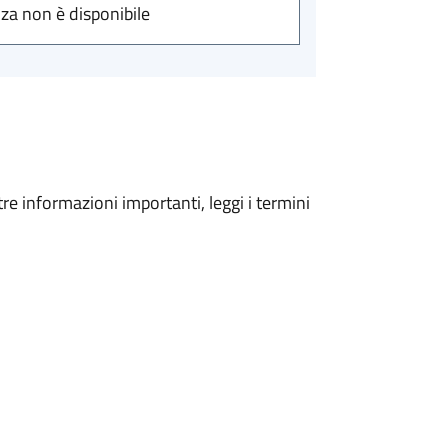
nza non è disponibile
tre informazioni importanti, leggi i termini