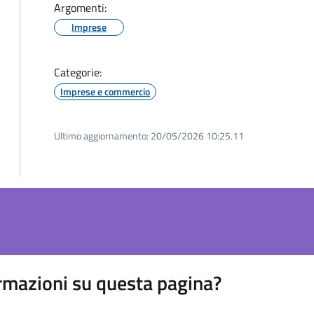
Argomenti:
Imprese
Categorie:
Imprese e commercio
Ultimo aggiornamento:
20/05/2026 10:25.11
rmazioni su questa pagina?