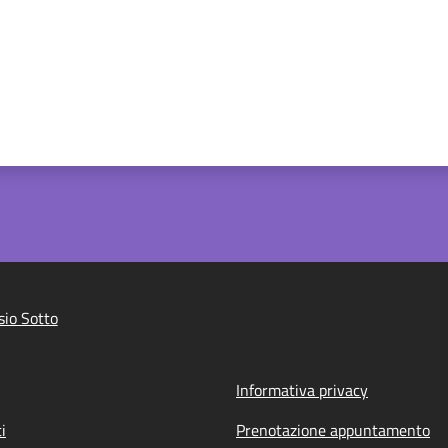
io Sotto
Informativa privacy
i
Prenotazione appuntamento