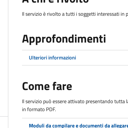
Il servizio è rivolto a tutti i soggetti interessati in
Approfondimenti
Ulteriori informazioni
Come fare
Il servizio può essere attivato presentando tutta
in formato PDF.
Moduli da compilare e documenti da allegar