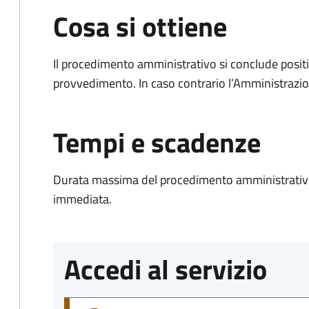
Cosa si ottiene
Il procedimento amministrativo si conclude posit
provvedimento. In caso contrario l’Amministrazio
Tempi e scadenze
Durata massima del procedimento amministrativo
immediata.
Accedi al servizio