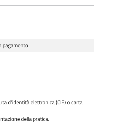
cun pagamento
rta d’identità elettronica (CIE) o carta
ntazione della pratica.