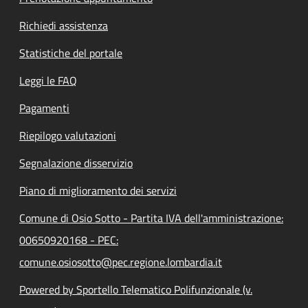
Richiedi assistenza
Statistiche del portale
Leggi le FAQ
Pagamenti
Riepilogo valutazioni
Segnalazione disservizio
Piano di miglioramento dei servizi
Comune di Osio Sotto - Partita IVA dell'amministrazione:
00650920168 - PEC:
comune.osiosotto@pec.regione.lombardia.it
Powered by Sportello Telematico Polifunzionale (v.