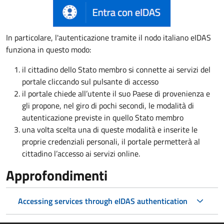
In particolare, l'autenticazione tramite il nodo italiano eIDAS
funziona in questo modo:
il cittadino dello Stato membro si connette ai servizi del
portale cliccando sul pulsante di accesso
il portale chiede all’utente il suo Paese di provenienza e
gli propone, nel giro di pochi secondi, le modalità di
autenticazione previste in quello Stato membro
una volta scelta una di queste modalità e inserite le
proprie credenziali personali, il portale permetterà al
cittadino l’accesso ai servizi online.
Approfondimenti
Accessing services through eIDAS authentication