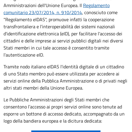
Amministrazioni dell'Unione Europea. Il
Regolamento
comunitario 23/07/2014, n. 910/2014
, conosciuto come
"Regolamento eIDAS", promuove infatti la cooperazione
transfrontaliera e l’interoperabilità dei sistemi nazionali
d'identificazione elettronica (eID), per facilitare l'accesso dei
cittadini e delle imprese ai servizi pubblici digitali nei diversi
Stati membri in cui tale accesso è consentito tramite
l'autenticazione eID.
Tramite nodo italiano eIDAS l'identità digitale di un cittadino
di uno Stato membro può essere utilizzata per accedere ai
servizi online della Pubblica Amministrazione o di privati negli
altri stati membri della Unione Europea.
Le Pubbliche Amministrazioni degli Stati membri che
consentono l’accesso ai propri servizi online sono tenute ad
esporre un bottone di accesso dedicato, accompagnato da un
logo della bandiera europea e la dicitura dedicata: