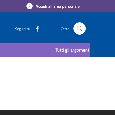
Accedi all'area personale
Seguici su
Cerca
Tutti gli argomenti