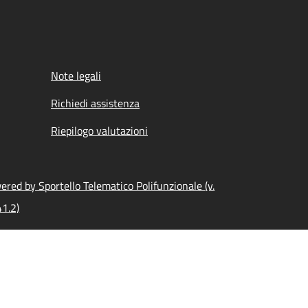
Note legali
Richiedi assistenza
Riepilogo valutazioni
ered by Sportello Telematico Polifunzionale (v.
41.2)