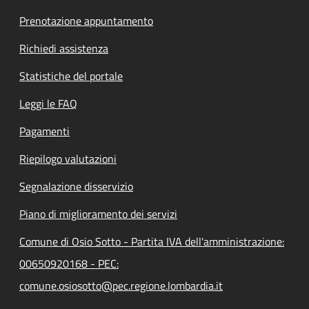
Prenotazione appuntamento
Richiedi assistenza
Statistiche del portale
Leggi le FAQ
Pagamenti
Riepilogo valutazioni
Segnalazione disservizio
Piano di miglioramento dei servizi
Comune di Osio Sotto - Partita IVA dell'amministrazione:
00650920168 - PEC:
comune.osiosotto@pec.regione.lombardia.it