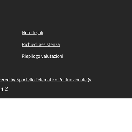
Note legali
Richiedi assistenza
Riepilogo valutazioni
ered by Sportello Telematico Polifunzionale (v.
41.2)