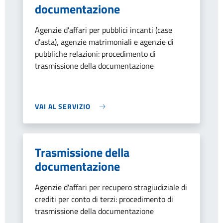
documentazione
Agenzie d'affari per pubblici incanti (case
d'asta), agenzie matrimoniali e agenzie di
pubbliche relazioni: procedimento di
trasmissione della documentazione
VAI AL SERVIZIO
Trasmissione della
documentazione
Agenzie d'affari per recupero stragiudiziale di
crediti per conto di terzi: procedimento di
trasmissione della documentazione