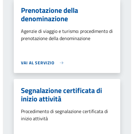
Prenotazione della
denominazione
Agenzie di viaggio e turismo: procedimento di
prenotazione della denominazione
VAI AL SERVIZIO
Segnalazione certificata di
inizio attività
Procedimento di segnalazione certificata di
inizio attività