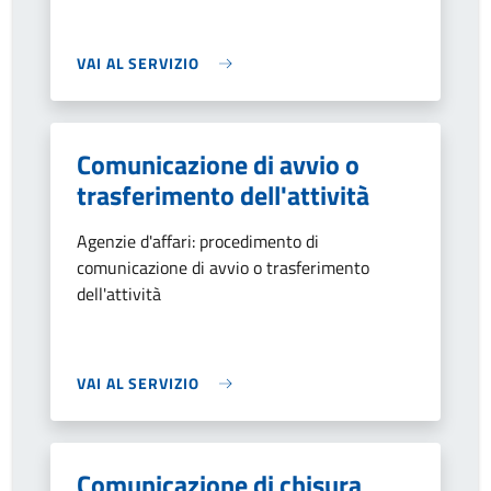
VAI AL SERVIZIO
Comunicazione di avvio o
trasferimento dell'attività
Agenzie d'affari: procedimento di
comunicazione di avvio o trasferimento
dell'attività
VAI AL SERVIZIO
Comunicazione di chisura