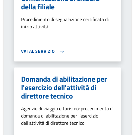
della filiale
Procedimento di segnalazione certificata di
inizio attività
VAI AL SERVIZIO
Domanda di abilitazione per
l'esercizio dell'attività di
direttore tecnico
Agenzie di viaggio e turismo: procedimento di
domanda di abilitazione per l'esercizio
dell'attività di direttore tecnico