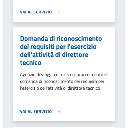
VAI AL SERVIZIO
Domanda di riconoscimento
dei requisiti per l'esercizio
dell'attività di direttore
tecnico
Agenzie di viaggio e turismo: procedimento di
domanda di riconoscimento dei requisiti per
l'esercizio dell'attività di direttore tecnico
VAI AL SERVIZIO