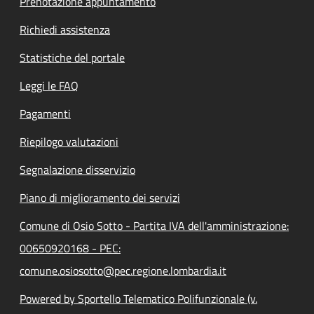
Prenotazione appuntamento
Richiedi assistenza
Statistiche del portale
Leggi le FAQ
Pagamenti
Riepilogo valutazioni
Segnalazione disservizio
Piano di miglioramento dei servizi
Comune di Osio Sotto - Partita IVA dell'amministrazione:
00650920168 - PEC:
comune.osiosotto@pec.regione.lombardia.it
Powered by Sportello Telematico Polifunzionale (v.