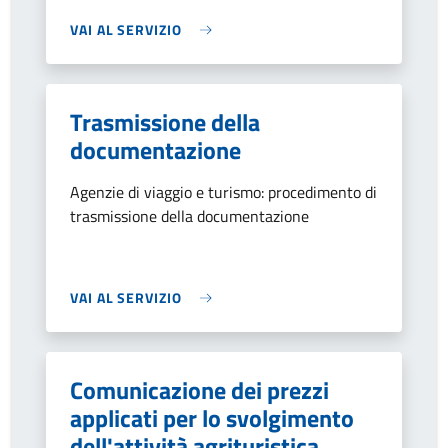
VAI AL SERVIZIO
Trasmissione della
documentazione
Agenzie di viaggio e turismo: procedimento di
trasmissione della documentazione
VAI AL SERVIZIO
Comunicazione dei prezzi
applicati per lo svolgimento
dell'attività agrituristica