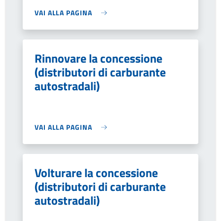
VAI ALLA PAGINA
Rinnovare la concessione
(distributori di carburante
autostradali)
VAI ALLA PAGINA
Volturare la concessione
(distributori di carburante
autostradali)