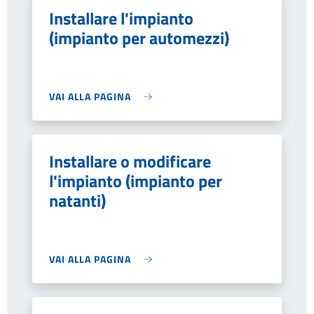
Installare l'impianto
(impianto per automezzi)
VAI ALLA PAGINA
Installare o modificare
l'impianto (impianto per
natanti)
VAI ALLA PAGINA