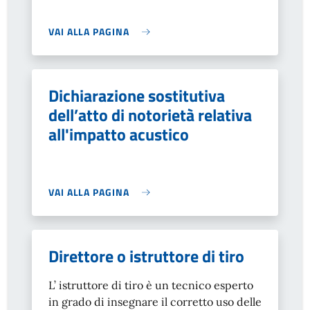
VAI ALLA PAGINA
Dichiarazione sostitutiva
dell’atto di notorietà relativa
all'impatto acustico
VAI ALLA PAGINA
Direttore o istruttore di tiro
L’ istruttore di tiro è un tecnico esperto
in grado di insegnare il corretto uso delle