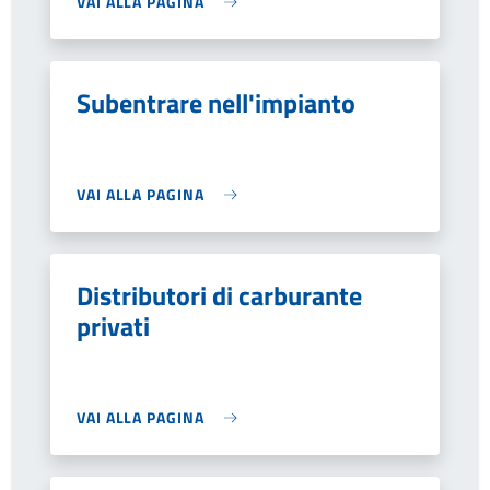
VAI ALLA PAGINA
Subentrare nell'impianto
VAI ALLA PAGINA
Distributori di carburante
privati
VAI ALLA PAGINA