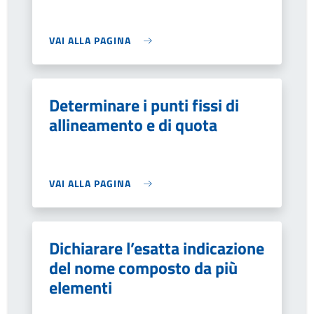
VAI ALLA PAGINA
Determinare i punti fissi di
allineamento e di quota
VAI ALLA PAGINA
Dichiarare l’esatta indicazione
del nome composto da più
elementi