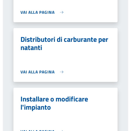
VAI ALLA PAGINA
Distributori di carburante per
natanti
VAI ALLA PAGINA
Installare o modificare
l'impianto