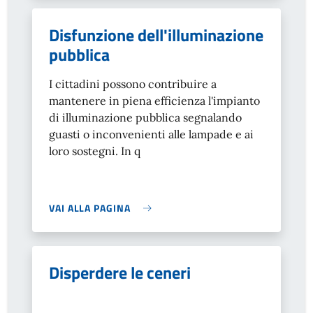
Disfunzione dell'illuminazione
pubblica
I cittadini possono contribuire a
mantenere in piena efficienza l'impianto
di illuminazione pubblica segnalando
guasti o inconvenienti alle lampade e ai
loro sostegni. In q
VAI ALLA PAGINA
Disperdere le ceneri