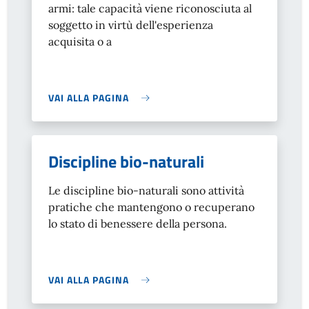
armi: tale capacità viene riconosciuta al
soggetto in virtù dell'esperienza
acquisita o a
VAI ALLA PAGINA
Discipline bio-naturali
Le discipline bio-naturali sono attività
pratiche che mantengono o recuperano
lo stato di benessere della persona.
VAI ALLA PAGINA