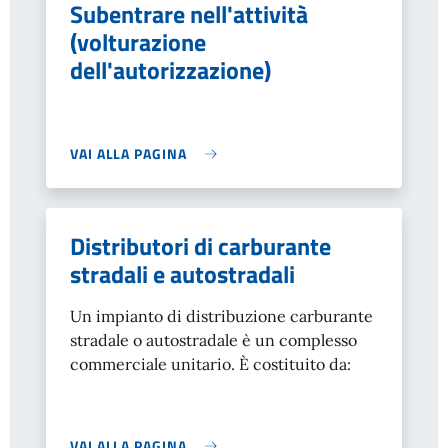
Subentrare nell'attività
(volturazione
dell'autorizzazione)
VAI ALLA PAGINA
Distributori di carburante
stradali e autostradali
Un impianto di distribuzione carburante
stradale o autostradale è un complesso
commerciale unitario. È costituito da:
VAI ALLA PAGINA