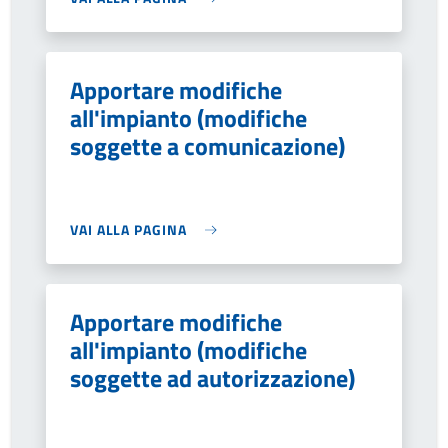
Apportare modifiche
all'impianto (modifiche
soggette a comunicazione)
VAI ALLA PAGINA
Apportare modifiche
all'impianto (modifiche
soggette ad autorizzazione)