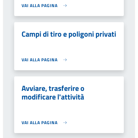
VAI ALLA PAGINA
Campi di tiro e poligoni privati
VAI ALLA PAGINA
Avviare, trasferire o
modificare l'attività
VAI ALLA PAGINA