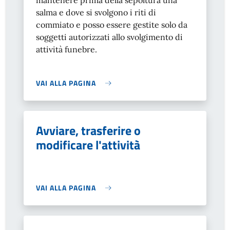
mantenere prima della sepoltura una
salma e dove si svolgono i riti di
commiato e posso essere gestite solo da
soggetti autorizzati allo svolgimento di
attività funebre.
VAI ALLA PAGINA
Avviare, trasferire o
modificare l'attività
VAI ALLA PAGINA