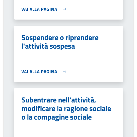
VAI ALLA PAGINA
Sospendere o riprendere
l'attività sospesa
VAI ALLA PAGINA
Subentrare nell'attività,
modificare la ragione sociale
o la compagine sociale