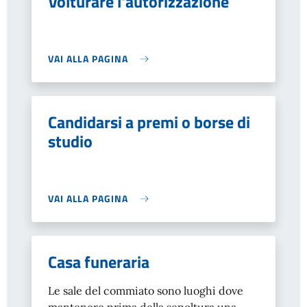
Volturare l'autorizzazione
VAI ALLA PAGINA
Candidarsi a premi o borse di
studio
VAI ALLA PAGINA
Casa funeraria
Le sale del commiato sono luoghi dove