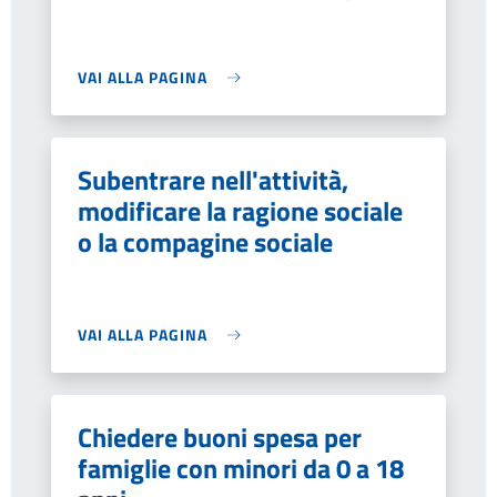
VAI ALLA PAGINA
Subentrare nell'attività,
modificare la ragione sociale
o la compagine sociale
VAI ALLA PAGINA
Chiedere buoni spesa per
famiglie con minori da 0 a 18