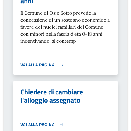
anni
Il Comune di Osio Sotto prevede la
concessione di un sostegno economico a
favore dei nuclei familiari del Comune
con minori nella fascia d’età 0-18 anni
incentivando, al contemp
VAI ALLA PAGINA
Chiedere di cambiare
l'alloggio assegnato
VAI ALLA PAGINA