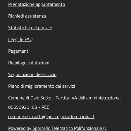
Prenotazione appuntamento
Richiedi assistenza
Statistiche del portale
Leggi le FAQ
Pagamenti
Riepilogo valutazioni
Segnalazione disservizio
Piano di miglioramento dei servizi
Comune di Osio Sotto - Partita IVA dell'amministrazione:
00650920168 - PEC:
comune.osiosotto@pec.regione.lombardia.it
Powered by Sportello Telematico Polifunzionale (v.