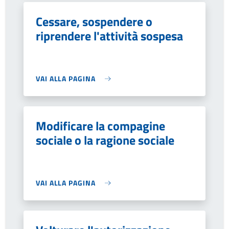
Cessare, sospendere o
riprendere l'attività sospesa
VAI ALLA PAGINA
Modificare la compagine
sociale o la ragione sociale
VAI ALLA PAGINA