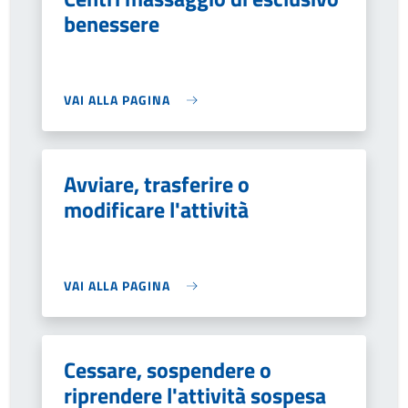
benessere
VAI ALLA PAGINA
Avviare, trasferire o
modificare l'attività
VAI ALLA PAGINA
Cessare, sospendere o
riprendere l'attività sospesa