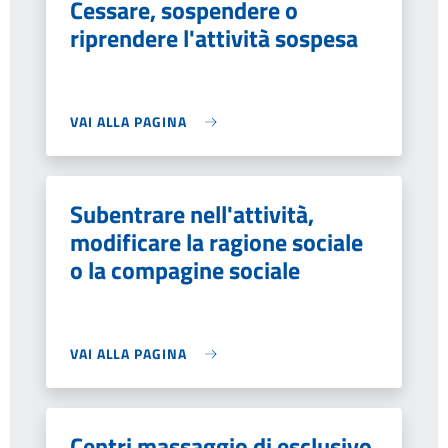
Cessare, sospendere o
riprendere l'attività sospesa
VAI ALLA PAGINA
Subentrare nell'attività,
modificare la ragione sociale
o la compagine sociale
VAI ALLA PAGINA
Centri massaggio di esclusivo