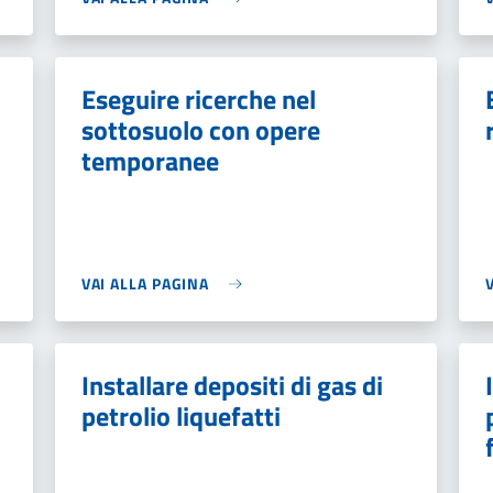
Eseguire ricerche nel
sottosuolo con opere
temporanee
VAI ALLA PAGINA
Installare depositi di gas di
petrolio liquefatti