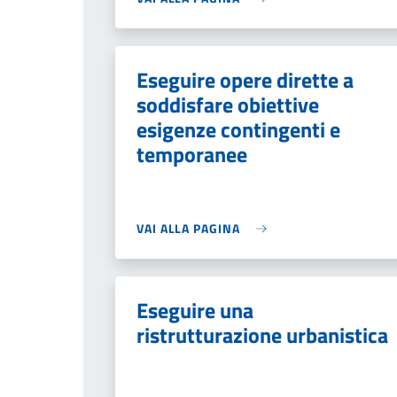
Eseguire opere dirette a
soddisfare obiettive
esigenze contingenti e
temporanee
VAI ALLA PAGINA
Eseguire una
ristrutturazione urbanistica