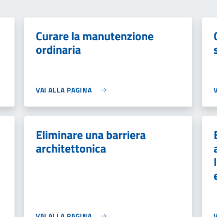
Curare la manutenzione
ordinaria
VAI ALLA PAGINA
Eliminare una barriera
architettonica
VAI ALLA PAGINA