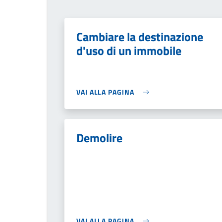
Cambiare la destinazione
d'uso di un immobile
VAI ALLA PAGINA
Demolire
VAI ALLA PAGINA