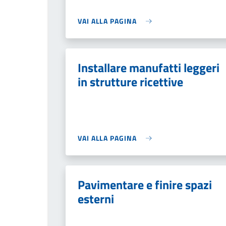
VAI ALLA PAGINA
Installare manufatti leggeri
in strutture ricettive
VAI ALLA PAGINA
Pavimentare e finire spazi
esterni