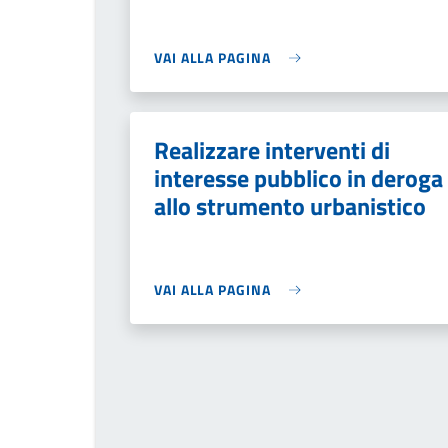
VAI ALLA PAGINA
Realizzare interventi di
interesse pubblico in deroga
allo strumento urbanistico
VAI ALLA PAGINA