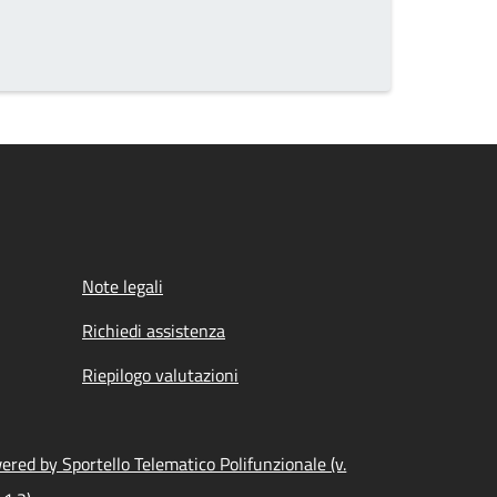
Note legali
Richiedi assistenza
Riepilogo valutazioni
ered by Sportello Telematico Polifunzionale (v.