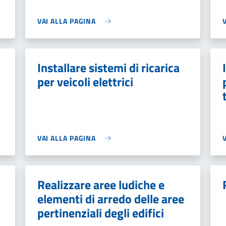
VAI ALLA PAGINA
Installare sistemi di ricarica
per veicoli elettrici
VAI ALLA PAGINA
Realizzare aree ludiche e
elementi di arredo delle aree
pertinenziali degli edifici