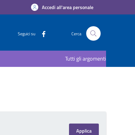
Accedi all'area personale
Seguici su
Cerca
Tutti gli argomenti