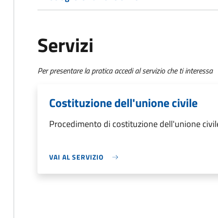
Servizi
Per presentare la pratica accedi al servizio che ti interessa
Costituzione dell'unione civile
Procedimento di costituzione dell'unione civil
VAI AL SERVIZIO