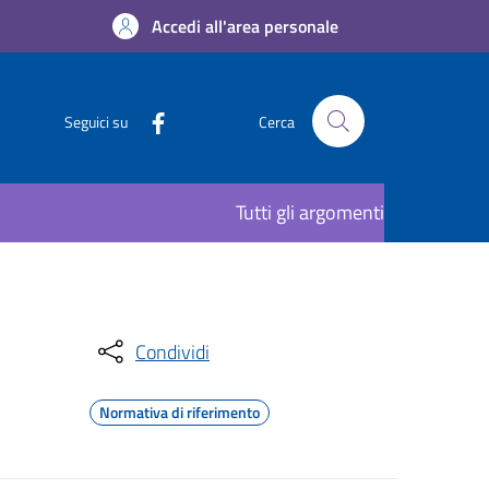
Accedi all'area personale
Seguici su
Cerca
Tutti gli argomenti
Condividi
Normativa di riferimento