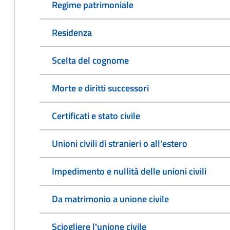
Regime patrimoniale
Residenza
Scelta del cognome
Morte e diritti successori
Certificati e stato civile
Unioni civili di stranieri o all'estero
Impedimento e nullità delle unioni civili
Da matrimonio a unione civile
Sciogliere l'unione civile