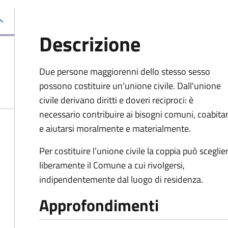
Descrizione
Due persone maggiorenni dello stesso sesso
possono costituire un'unione civile. Dall'unione
civile derivano diritti e doveri reciproci: è
necessario contribuire ai bisogni comuni, coabita
e aiutarsi moralmente e materialmente.
Per costituire l’unione civile la coppia può sceglie
liberamente il Comune a cui rivolgersi,
indipendentemente dal luogo di residenza.
Approfondimenti