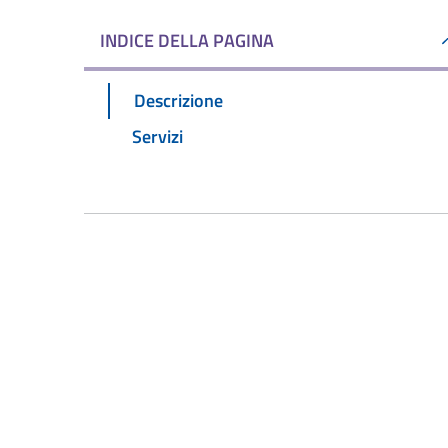
INDICE DELLA PAGINA
Descrizione
Servizi