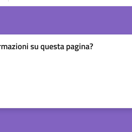
rmazioni su questa pagina?