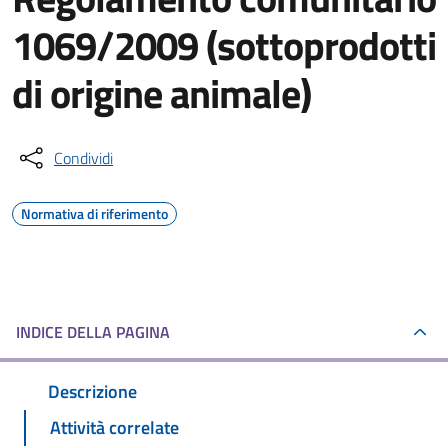
1069/2009 (sottoprodotti
di origine animale)
Condividi
Normativa di riferimento
INDICE DELLA PAGINA
Descrizione
Attività correlate