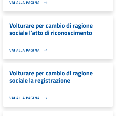
VAI ALLA PAGINA
Volturare per cambio di ragione
sociale l'atto di riconoscimento
VAI ALLA PAGINA
Volturare per cambio di ragione
sociale la registrazione
VAI ALLA PAGINA