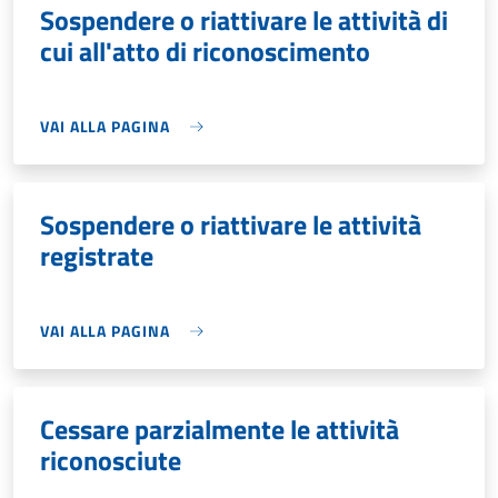
Sospendere o riattivare le attività di
cui all'atto di riconoscimento
VAI ALLA PAGINA
Sospendere o riattivare le attività
registrate
VAI ALLA PAGINA
Cessare parzialmente le attività
riconosciute