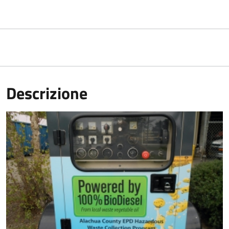
Descrizione