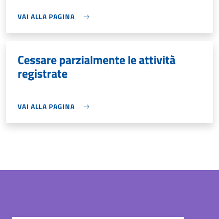
VAI ALLA PAGINA
Cessare parzialmente le attività
registrate
VAI ALLA PAGINA