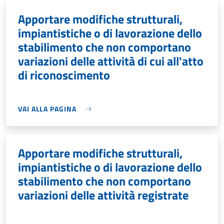
Apportare modifiche strutturali,
impiantistiche o di lavorazione dello
stabilimento che non comportano
variazioni delle attività di cui all'atto
di riconoscimento
VAI ALLA PAGINA
Apportare modifiche strutturali,
impiantistiche o di lavorazione dello
stabilimento che non comportano
variazioni delle attività registrate