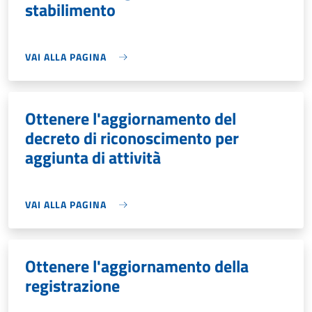
stabilimento
VAI ALLA PAGINA
Ottenere l'aggiornamento del
decreto di riconoscimento per
aggiunta di attività
VAI ALLA PAGINA
Ottenere l'aggiornamento della
registrazione