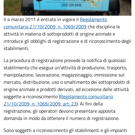
Il 4 marzo 2011 è entrato in vigore il
Regolamento
comunitario 21/10/2009, n. 1069/2009
che disciplina le
attività in materia di sottoprodotti di origine animale e
introduce gli obblighi di registrazione e di riconoscimento degli
stabilimenti.
La procedura di registrazione prevede la notifica di qualsiasi
stabilimento che esegua un'attività di produzione, trasporto,
manipolazione, lavorazione, magazzinaggio, immissione sul
mercato, distribuzione, uso o smaltimento dei sottoprodotti di
origine animale e prodotti derivati, ad eccezione delle attività
soggette a riconoscimento (
Regolamento comunitario
21/10/2009, n. 1069/2009, art. 23
). Ai fini della
registrazione, gli operatori devono presentare apposita
domanda in modo da ottenere il numero di registrazione.
Sono soggetti a riconoscimento gli stabilimenti e gli impianti