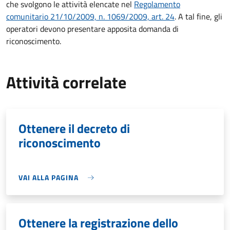
che svolgono le attività elencate nel
Regolamento
comunitario 21/10/2009, n. 1069/2009, art. 24
. A tal fine, gli
operatori devono presentare apposita domanda di
riconoscimento.
Attività correlate
Ottenere il decreto di
riconoscimento
VAI ALLA PAGINA
Ottenere la registrazione dello