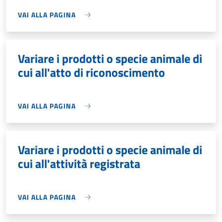
VAI ALLA PAGINA
Variare i prodotti o specie animale di
cui all'atto di riconoscimento
VAI ALLA PAGINA
Variare i prodotti o specie animale di
cui all'attività registrata
VAI ALLA PAGINA