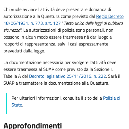
Chi vuole avviare l'attività deve presentare domanda di
autorizzazione alla Questura come previsto dal
Regio Decreto
18/06/1931, n. 773, art. 127
"
Testo unico delle leggi di pubblica
sicurezza
".
Le autorizzazioni di polizia sono personali: non
possono in alcun modo essere trasmesse né dar luogo a
rapporti di rappresentanza, salvi i casi espressamente
preveduti dalla legge.
La documentazione necessaria per svolgere l'attività deve
essere trasmessa al SUAP come previsto dalla Sezione I,
Tabella A del
Decreto legislativo 25/11/2016, n. 222
. Sarà il
SUAP a trasmettere la documentazione alla Questura.
Per ulteriori informazioni, consulta il sito della
Polizia di
Stato
.
Approfondimenti