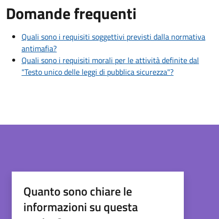
Domande frequenti
Quali sono i requisiti soggettivi previsti dalla normativa
antimafia?
Quali sono i requisiti morali per le attività definite dal
"Testo unico delle leggi di pubblica sicurezza"?
Quanto sono chiare le
informazioni su questa