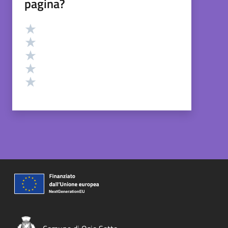
pagina?
Valutazione
Valuta 5 stelle su 5
Valuta 4 stelle su 5
Valuta 3 stelle su 5
Valuta 2 stelle su 5
Valuta 1 stelle su 5