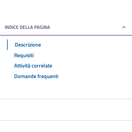
INDICE DELLA PAGINA
Descrizione
Requisiti
Attività correlate
Domande frequenti