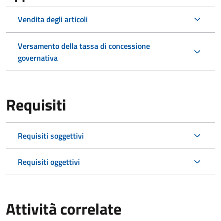
Vendita degli articoli
Versamento della tassa di concessione
governativa
Requisiti
Requisiti soggettivi
Requisiti oggettivi
Attività correlate