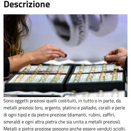
Descrizione
Sono oggetti preziosi quelli costituiti, in tutto o in parte, da
metalli preziosi (oro, argento, platino e palladio, coralli e perle
di ogni tipo) e da pietre preziose (diamanti, rubini, zaffiri,
smeraldi e ogni altra pietra che sia unita a metalli preziosi).
Metalli e pietre preziose possono anche essere venduti sciolti.