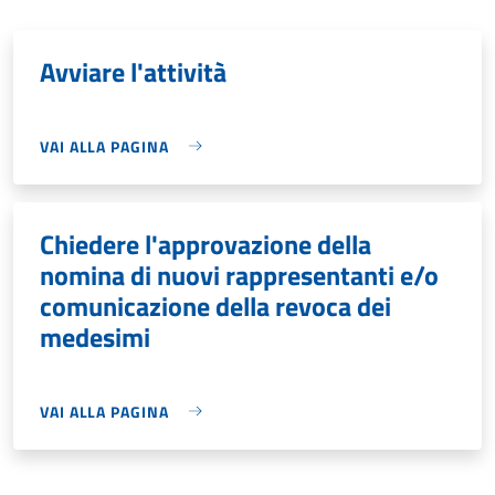
Avviare l'attività
VAI ALLA PAGINA
Chiedere l'approvazione della
nomina di nuovi rappresentanti e/o
comunicazione della revoca dei
medesimi
VAI ALLA PAGINA