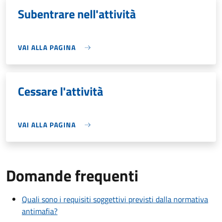
Subentrare nell'attività
VAI ALLA PAGINA
Cessare l'attività
VAI ALLA PAGINA
Domande frequenti
Quali sono i requisiti soggettivi previsti dalla normativa
antimafia?