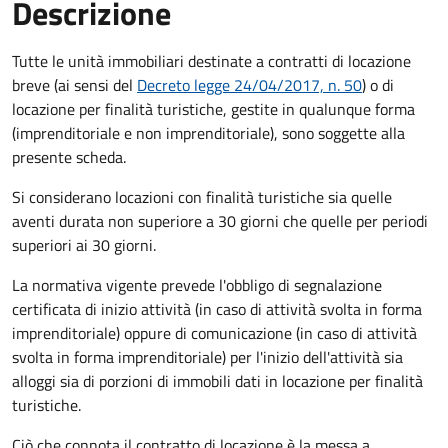
Descrizione
Tutte le unità immobiliari destinate a contratti di locazione
breve (ai sensi del
Decreto legge 24/04/2017, n. 50
) o di
locazione per finalità turistiche, gestite in qualunque forma
(imprenditoriale e non imprenditoriale), sono soggette alla
presente scheda.
Si considerano locazioni con finalità turistiche sia quelle
aventi durata non superiore a 30 giorni che quelle per periodi
superiori ai 30 giorni.
La normativa vigente prevede l'obbligo di segnalazione
certificata di inizio attività (in caso di attività svolta in forma
imprenditoriale) oppure di comunicazione (in caso di attività
svolta in forma imprenditoriale) per l'inizio dell'attività sia
alloggi sia di porzioni di immobili dati in locazione per finalità
turistiche.
Ciò che connota il contratto di locazione è la messa a