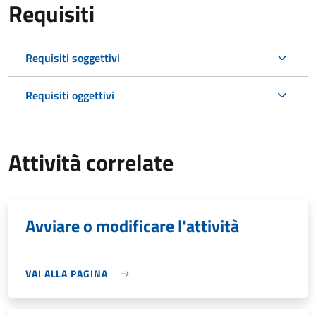
Requisiti
Requisiti soggettivi
Requisiti oggettivi
Attività correlate
Avviare o modificare l'attività
VAI ALLA PAGINA