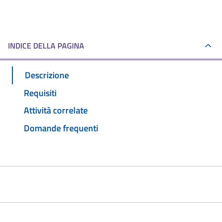
INDICE DELLA PAGINA
Descrizione
Requisiti
Attività correlate
Domande frequenti