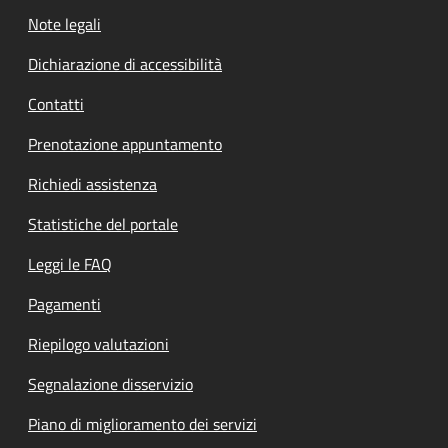
Note legali
Dichiarazione di accessibilità
Contatti
Prenotazione appuntamento
Richiedi assistenza
Statistiche del portale
Leggi le FAQ
Pagamenti
Riepilogo valutazioni
Segnalazione disservizio
Piano di miglioramento dei servizi