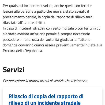
Per qualsiasi incidente stradale, anche quelli con feriti e
lesioni alle persone a patto che non sia stato avviato il
procedimento penale, la copia del rapporto di rilievo sarà
rilasciata all'avente diritto.
In caso di incidenti stradali
con esito mortale o con feriti in cui
sia stata avviata un'azione penale
è sempre necessario
possedere il nulla-osta dell'autorità giudiziaria. Tutte le
domande dovranno quindi essere preventivamente inviate alla
Procura della Repubblica.
Servizi
Per presentare la pratica accedi al servizio che ti interessa
Rilascio di copia del rapporto di
rilievo di un incidente stradale