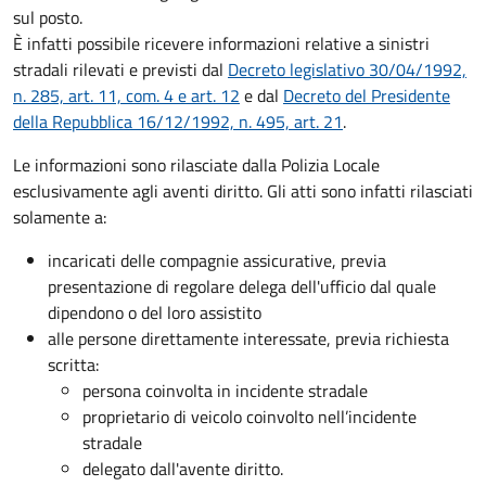
sul posto.
È infatti possibile ricevere informazioni relative a sinistri
stradali rilevati e previsti dal
Decreto legislativo 30/04/1992,
n. 285, art. 11, com. 4 e art. 12
e dal
Decreto del Presidente
della Repubblica 16/12/1992, n. 495, art. 21
.
Le informazioni sono rilasciate dalla Polizia Locale
esclusivamente agli aventi diritto. Gli atti sono infatti rilasciati
solamente a:
incaricati delle compagnie assicurative, previa
presentazione di regolare delega dell'ufficio dal quale
dipendono o del loro assistito
alle persone direttamente interessate, previa richiesta
scritta:
persona coinvolta in incidente stradale
proprietario di veicolo coinvolto nell’incidente
stradale
delegato dall'avente diritto.