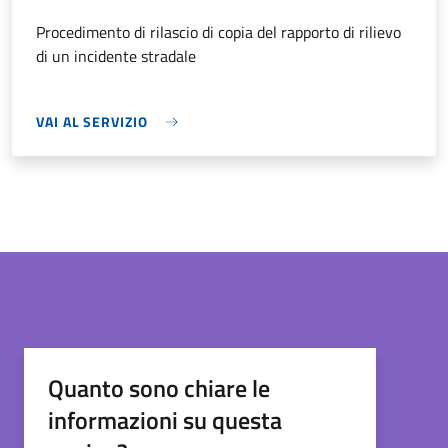
Procedimento di rilascio di copia del rapporto di rilievo
di un incidente stradale
VAI AL SERVIZIO
Quanto sono chiare le
informazioni su questa