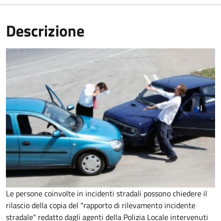
Descrizione
Le persone coinvolte in incidenti stradali possono chiedere il
rilascio della copia del "rapporto di rilevamento incidente
stradale" redatto dagli agenti della Polizia Locale intervenuti