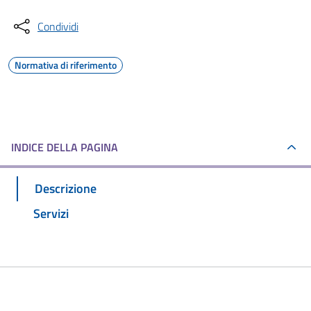
Condividi
Normativa di riferimento
INDICE DELLA PAGINA
Descrizione
Servizi