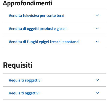
Approfondimenti
Vendita televisiva per conto terzi
Vendita di oggetti preziosi e gioielli
Vendita di funghi epigei freschi spontanei
Requisiti
Requisiti soggettivi
Requisiti oggettivi