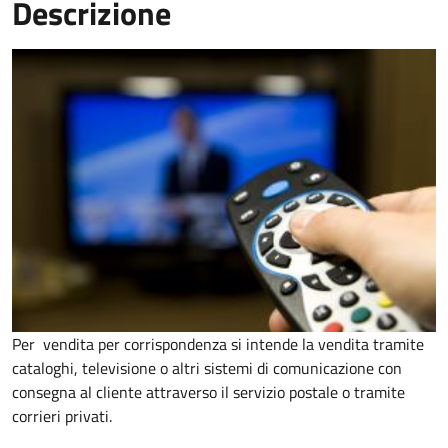
Descrizione
Per vendita per corrispondenza si intende la vendita tramite
cataloghi, televisione o altri sistemi di comunicazione con
consegna al cliente attraverso il servizio postale o tramite
corrieri privati.