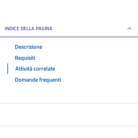
INDICE DELLA PAGINA
Descrizione
Requisiti
Attività correlate
Domande frequenti