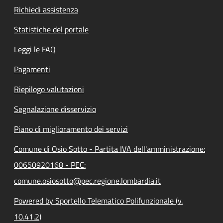
Richiedi assistenza
Statistiche del portale
Leggi le FAQ
Pagamenti
Riepilogo valutazioni
Segnalazione disservizio
Piano di miglioramento dei servizi
Comune di Osio Sotto - Partita IVA dell'amministrazione:
00650920168 - PEC:
comune.osiosotto@pec.regione.lombardia.it
Powered by Sportello Telematico Polifunzionale (v.
10.41.2)