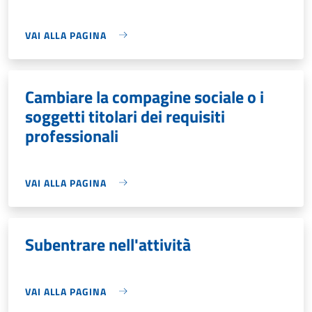
VAI ALLA PAGINA
Cambiare la compagine sociale o i
soggetti titolari dei requisiti
professionali
VAI ALLA PAGINA
Subentrare nell'attività
VAI ALLA PAGINA