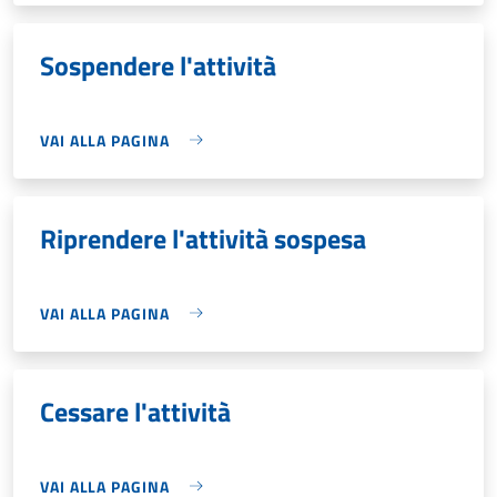
Sospendere l'attività
VAI ALLA PAGINA
Riprendere l'attività sospesa
VAI ALLA PAGINA
Cessare l'attività
VAI ALLA PAGINA