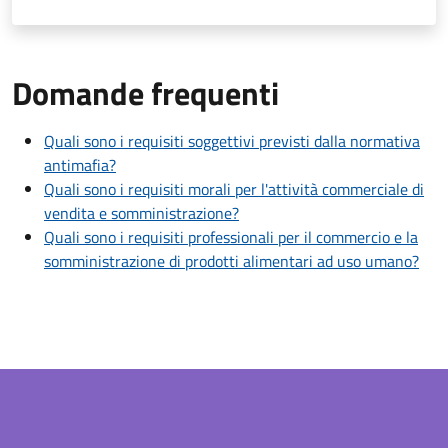
Domande frequenti
Quali sono i requisiti soggettivi previsti dalla normativa
antimafia?
Quali sono i requisiti morali per l'attività commerciale di
vendita e somministrazione?
Quali sono i requisiti professionali per il commercio e la
somministrazione di prodotti alimentari ad uso umano?