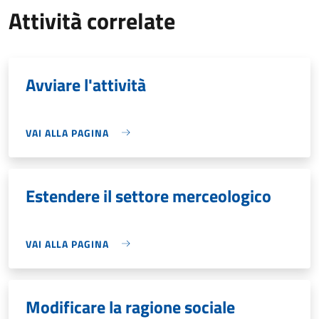
Attività correlate
Avviare l'attività
VAI ALLA PAGINA
Estendere il settore merceologico
VAI ALLA PAGINA
Modificare la ragione sociale