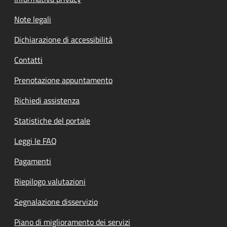
Note legali
Dichiarazione di accessibilità
Contatti
Prenotazione appuntamento
Richiedi assistenza
Statistiche del portale
Leggi le FAQ
Pagamenti
Riepilogo valutazioni
Segnalazione disservizio
Piano di miglioramento dei servizi