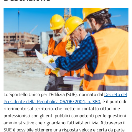
Lo Sportello Unico per l'Edilizia (SUE), normato dal
Decreto del
Presidente della Repubblica 06/06/2001, n. 380
,
è il punto di
riferimento sul territorio, che mette in contatto cittadini e
professionisti con gli enti pubblici competenti per le questioni
amministrative che riguardano l'attività edilizia. Attraverso il
SUE è possibile ottenere una risposta veloce e certa da parte