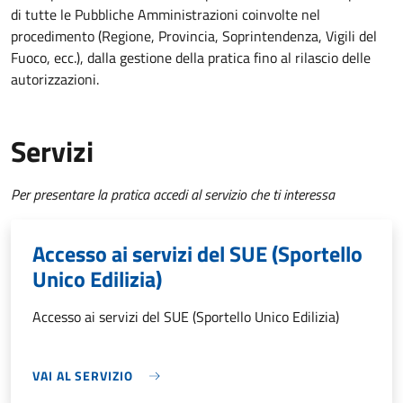
di tutte le Pubbliche Amministrazioni coinvolte nel
procedimento (Regione, Provincia, Soprintendenza, Vigili del
Fuoco, ecc.), dalla gestione della pratica fino al rilascio delle
autorizzazioni.
Servizi
Per presentare la pratica accedi al servizio che ti interessa
Accesso ai servizi del SUE (Sportello
Unico Edilizia)
Accesso ai servizi del SUE (Sportello Unico Edilizia)
VAI AL SERVIZIO