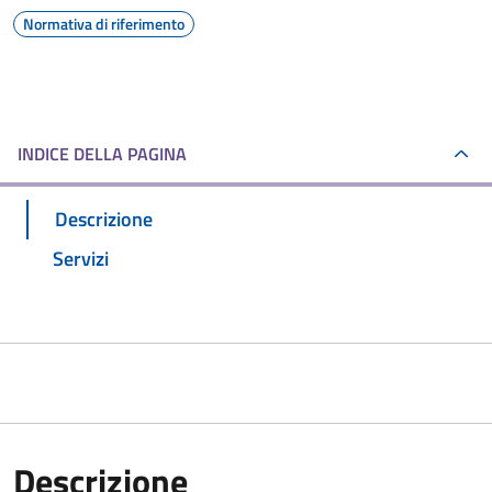
Normativa di riferimento
INDICE DELLA PAGINA
Descrizione
Servizi
Descrizione