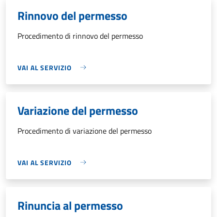
Rinnovo del permesso
Procedimento di rinnovo del permesso
VAI AL SERVIZIO
Variazione del permesso
Procedimento di variazione del permesso
VAI AL SERVIZIO
Rinuncia al permesso