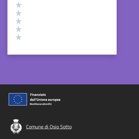
Valutazione
Valuta 5 stelle su 5
Valuta 4 stelle su 5
Valuta 3 stelle su 5
Valuta 2 stelle su 5
Valuta 1 stelle su 5
Comune di Osio Sotto