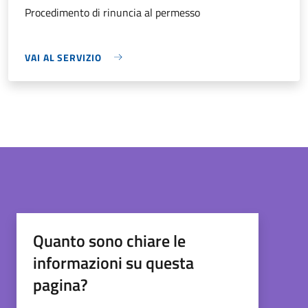
Procedimento di rinuncia al permesso
VAI AL SERVIZIO
Quanto sono chiare le
informazioni su questa
pagina?