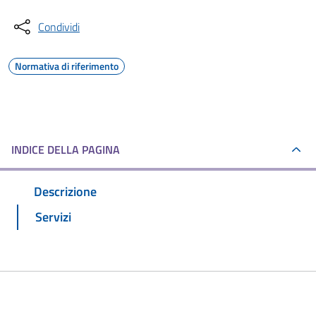
Condividi
Normativa di riferimento
INDICE DELLA PAGINA
Descrizione
Servizi