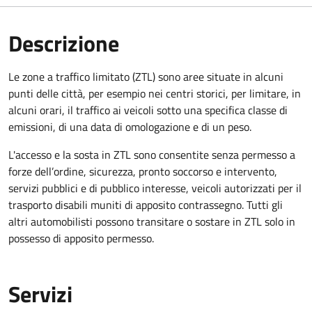
Descrizione
Le zone a traffico limitato (ZTL) sono aree situate in alcuni
punti delle città, per esempio nei centri storici, per limitare, in
alcuni orari, il traffico ai veicoli sotto una specifica classe di
emissioni, di una data di omologazione e di un peso.
L'accesso e la sosta in ZTL sono consentite senza permesso a
forze dell’ordine, sicurezza, pronto soccorso e intervento,
servizi pubblici e di pubblico interesse, veicoli autorizzati per il
trasporto disabili muniti di apposito contrassegno. Tutti gli
altri automobilisti possono transitare o sostare in ZTL solo in
possesso di apposito permesso.
Servizi