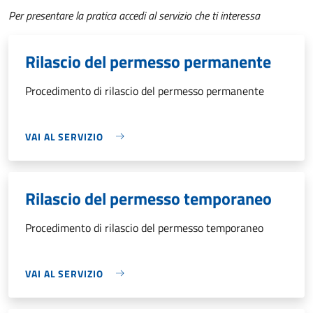
Per presentare la pratica accedi al servizio che ti interessa
Rilascio del permesso permanente
Procedimento di rilascio del permesso permanente
VAI AL SERVIZIO
Rilascio del permesso temporaneo
Procedimento di rilascio del permesso temporaneo
VAI AL SERVIZIO